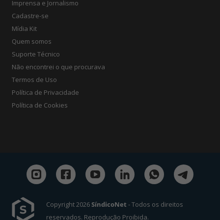
Imprensa e Jornalismo
Cadastre-se
Mídia Kit
Quem somos
Suporte Técnico
Não encontrei o que procurava
Termos de Uso
Política de Privacidade
Política de Cookies
Copyright 2026
SíndicoNet
- Todos os direitos
reservados. Reprodução Proibida.