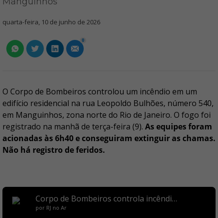
Manguinhos
quarta-feira, 10 de junho de 2026
0
O Corpo de Bombeiros controlou um incêndio em um
edifício residencial na rua Leopoldo Bulhões, número 540,
em Manguinhos, zona norte do Rio de Janeiro. O fogo foi
registrado na manhã de terça-feira (9).
As equipes foram
acionadas às 6h40 e conseguiram extinguir as chamas.
Não há registro de feridos.