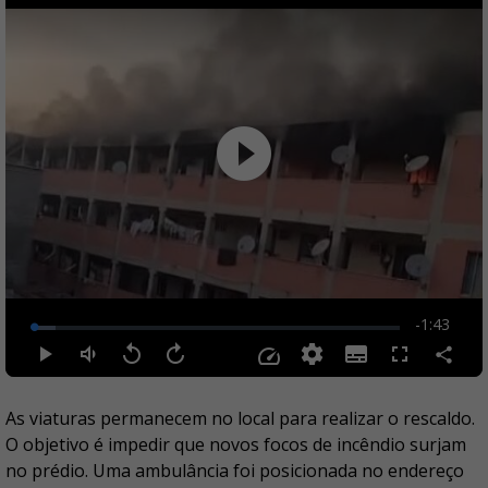
As viaturas permanecem no local para realizar o rescaldo.
O objetivo é impedir que novos focos de incêndio surjam
no prédio. Uma ambulância foi posicionada no endereço