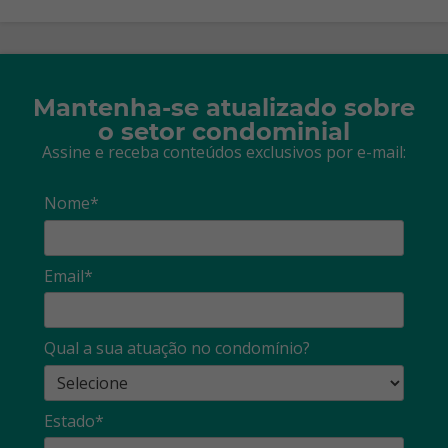
Mantenha-se atualizado sobre
o setor condominial
Assine e receba conteúdos exclusivos por e-mail:
Nome*
Email*
Qual a sua atuação no condomínio?
Estado*