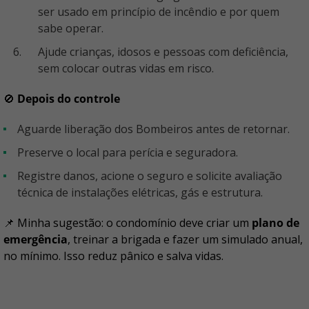
ser usado em princípio de incêndio e por quem
sabe operar.
Ajude crianças, idosos e pessoas com deficiência,
sem colocar outras vidas em risco.
🚫
Depois do controle
Aguarde liberação dos Bombeiros antes de retornar.
Preserve o local para perícia e seguradora.
Registre danos, acione o seguro e solicite avaliação
técnica de instalações elétricas, gás e estrutura.
📌 Minha sugestão: o condomínio deve criar um
plano de
emergência
, treinar a brigada e fazer um simulado anual,
no mínimo. Isso reduz pânico e salva vidas.