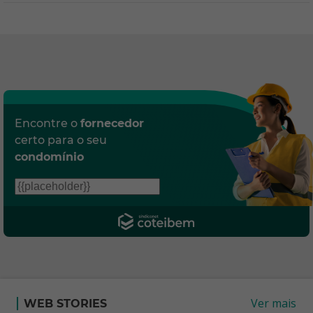
Encontre o
fornecedor
certo para o seu
condomínio
Ver mais
WEB STORIES