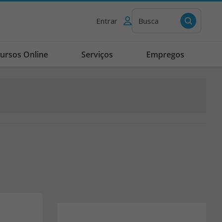
Entrar
Busca
ursos Online
Serviços
Empregos