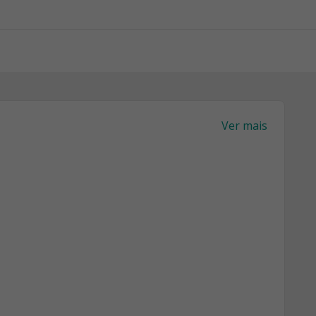
Ver mais