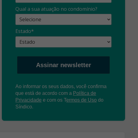
Qual a sua atuação no condomínio?
Estado*
Assinar newsletter
Ao informar os seus dados, você confirma
que está de acordo com a
Política de
Privacidade
e com os
T
ermos de Uso
do
Síndico.