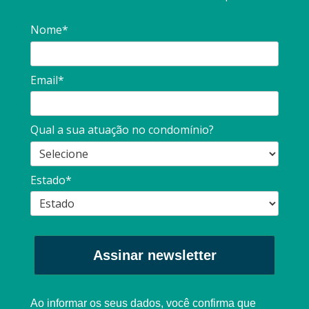
Nome*
Email*
Qual a sua atuação no condomínio?
Estado*
Assinar newsletter
Ao informar os seus dados, você confirma que