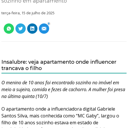
sozinho em apartamento
terça-feira, 15 de julho de 2025
0
Insalubre: veja apartamento onde influencer
trancava o filho
O menino de 10 anos foi encontrado sozinho no imóvel em
meio a sujeira, comida e fezes de cachorro. A mulher foi presa
na última quinta (10/7)
O apartamento onde a influenciadora digital Gabriele
Santos Silva, mais conhecida como “MC Gaby”, largou o
filho de 10 anos sozinho estava em estado de