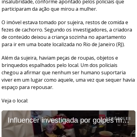
insalubridade, conforme apontado pelos policiais que
participaram da ação que mirou a mulher.
O imóvel estava tomado por sujeira, restos de comida e
fezes de cachorro. Segundo os investigadores, a criadora
de conteúdo deixou a criança sozinha no apartamento
para ir em uma boate localizada no Rio de Janeiro (RJ).
Além da sujeira, haviam peças de roupas, objetos e
brinquedos espalhados pelo local. Um dos policiais
chegou a afirmar que nenhum ser humano suportaria
viver em um lugar como aquele, uma vez que sequer havia
espaço para repousar.
Veja o local: