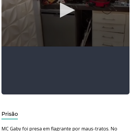
Prisão
MC Gaby foi presa em flagrante por maus-tratos. No