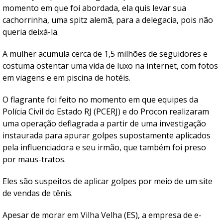
momento em que foi abordada, ela quis levar sua
cachorrinha, uma spitz alemã, para a delegacia, pois não
queria deixá-la.
A mulher acumula cerca de 1,5 milhões de seguidores e
costuma ostentar uma vida de luxo na internet, com fotos
em viagens e em piscina de hotéis.
O flagrante foi feito no momento em que equipes da
Polícia Civil do Estado RJ (PCERJ) e do Procon realizaram
uma operação deflagrada a partir de uma investigação
instaurada para apurar golpes supostamente aplicados
pela influenciadora e seu irmão, que também foi preso
por maus-tratos.
Eles são suspeitos de aplicar golpes por meio de um site
de vendas de tênis.
Apesar de morar em Vilha Velha (ES), a empresa de e-