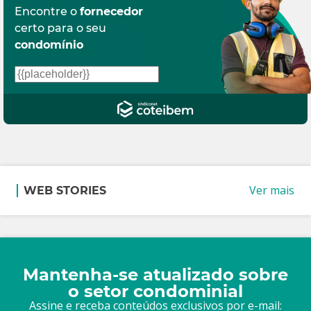
Encontre o
fornecedor
certo para o seu
condomínio
Ver mais
WEB STORIES
Mantenha-se atualizado sobre
o setor condominial
Assine e receba conteúdos exclusivos por e-mail: