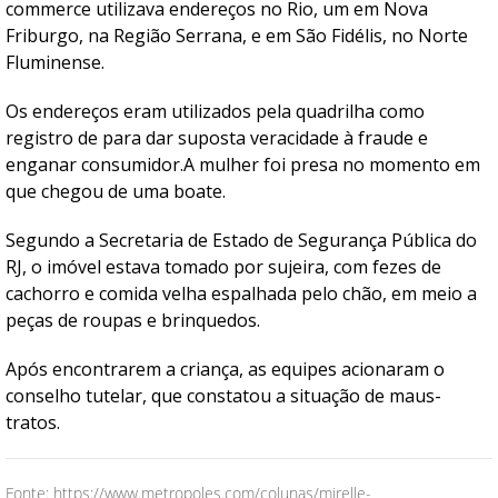
commerce utilizava endereços no Rio, um em Nova
Friburgo, na Região Serrana, e em São Fidélis, no Norte
Fluminense.
Os endereços eram utilizados pela quadrilha como
registro de para dar suposta veracidade à fraude e
enganar consumidor.A mulher foi presa no momento em
que chegou de uma boate.
Segundo a Secretaria de Estado de Segurança Pública do
RJ, o imóvel estava tomado por sujeira, com fezes de
cachorro e comida velha espalhada pelo chão, em meio a
peças de roupas e brinquedos.
Após encontrarem a criança, as equipes acionaram o
conselho tutelar, que constatou a situação de maus-
tratos.
Fonte: https://www.metropoles.com/colunas/mirelle-