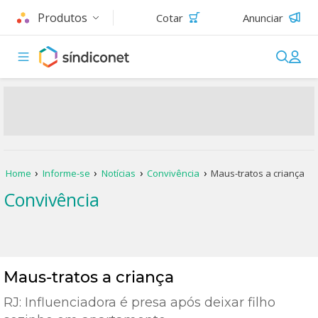
Produtos
Cotar
Anunciar
Home
Informe-se
Notícias
Convivência
Maus-tratos a criança
Convivência
Maus-tratos a criança
RJ: Influenciadora é presa após deixar filho