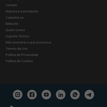
Contato
Imprensa e Jornalismo
Cadastre-se
Mídia Kit
Quem somos
Suporte Técnico
Não encontrei o que procurava
Termos de Uso
Política de Privacidade
Política de Cookies