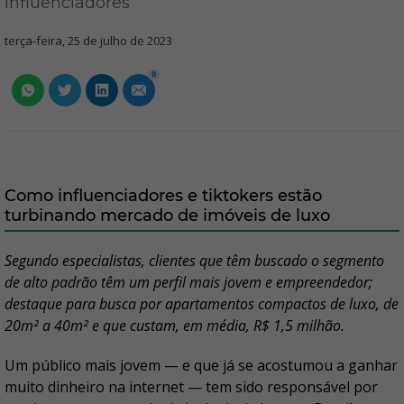
influenciadores
terça-feira, 25 de julho de 2023
0
Como influenciadores e tiktokers estão
turbinando mercado de imóveis de luxo
Segundo especialistas, clientes que têm buscado o segmento
de alto padrão têm um perfil mais jovem e empreendedor;
destaque para busca por apartamentos compactos de luxo, de
20m² a 40m² e que custam, em média, R$ 1,5 milhão.
Um público mais jovem — e que já se acostumou a ganhar
muito dinheiro na internet — tem sido responsável por