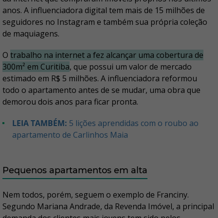
anos. A influenciadora digital tem mais de 15 milhões de
seguidores no Instagram e também sua própria coleção
de maquiagens.
O
trabalho na internet a fez alcançar uma cobertura de
300m² em Curitiba
, que possui um valor de mercado
estimado em R$ 5 milhões. A influenciadora reformou
todo o apartamento antes de se mudar, uma obra que
demorou dois anos para ficar pronta.
LEIA TAMBÉM:
5 lições aprendidas com o roubo ao
apartamento de Carlinhos Maia
Pequenos apartamentos em alta
Nem todos, porém, seguem o exemplo de Franciny.
Segundo Mariana Andrade, da Revenda Imóvel, a principal