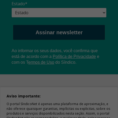
Estado*
Assinar newsletter
Ao informar os seus dados, você confirma que
está de acordo com a
Política de Privacidade
e
com os
T
ermos de Uso
do Síndico.
Aviso importante:
O portal SíndicoNet é apenas uma plataforma de aproximação, e
não oferece quaisquer garantias, implícitas ou explicitas, sobre os
produtos e serviços disponibilizados nesta seção. Assim, o portal