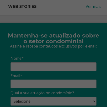
Ver mais
WEB STORIES
Mantenha-se atualizado sobre
o setor condominial
Assine e receba conteúdos exclusivos por e-mail:
Nome*
Email*
Qual a sua atuação no condomínio?