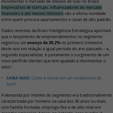
movimentar o mercado de imóveis de luxo no Brasil.
Empresários de startups, influenciadores do mercado
financeiro e até mesmo tiktokers
são a última novidade
entre quem procura apartamentos e casas de alto padrão.
Dados recentes da Brain Inteligência Estratégica apontam
que o lançamento de empreendimentos no segmento
registrou um
avanço de 39,2%
no primeiro trimestre
deste ano em relação a igual período do ano passado – e,
segundo especialistas, é justamente o surgimento de um
novo perfil de clientes que tem ajudado a movimentar o
setor.
SAIBA MAIS:
Como é morar em um condomínio de
luxo?
A demanda por imóveis do segmento era tradicionalmente
caracterizada por homens na casa dos 45 anos ou mais,
com família formada, emprego fixo e de alto nível em