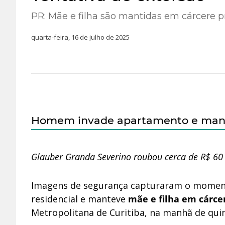
PR: Mãe e filha são mantidas em cárcere 
quarta-feira, 16 de julho de 2025
Homem invade apartamento e manté
Glauber Granda Severino roubou cerca de R$ 60 
Imagens de segurança capturaram o moment
residencial e manteve
mãe e filha em cárce
Metropolitana de Curitiba, na manhã de quint