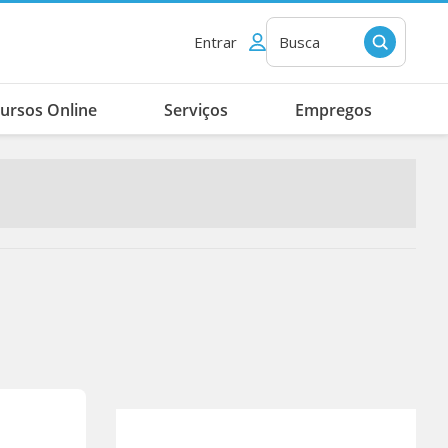
Entrar
Busca
ursos Online
Serviços
Empregos