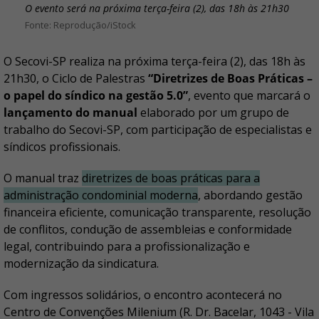
O evento será na próxima terça-feira (2), das 18h às 21h30
Reprodução/iStock
O Secovi-SP realiza na próxima terça-feira (2), das 18h às
21h30, o Ciclo de Palestras
“Diretrizes de Boas Práticas –
o papel do síndico na gestão 5.0”
, evento que marcará o
lançamento do manual
elaborado por um grupo de
trabalho do Secovi-SP, com participação de especialistas e
síndicos profissionais.
O manual traz
diretrizes de boas práticas para a
administração condominial moderna
, abordando gestão
financeira eficiente, comunicação transparente, resolução
de conflitos, condução de assembleias e conformidade
legal, contribuindo para a profissionalização e
modernização da sindicatura.
Com ingressos solidários, o encontro acontecerá no
Centro de Convenções Milenium (R. Dr. Bacelar, 1043 - Vila