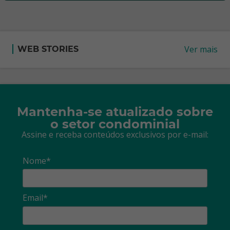
Ver mais
WEB STORIES
Mantenha-se atualizado sobre
o setor condominial
Assine e receba conteúdos exclusivos por e-mail:
Nome*
Email*