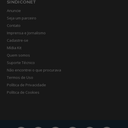
SINDICONET
Anuncie
Seja um parceiro
Contato
Imprensa e Jornalismo
Cadastre-se
Mídia Kit
Quem somos
Suporte Técnico
Não encontrei o que procurava
Termos de Uso
Política de Privacidade
Política de Cookies