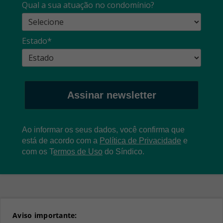
Qual a sua atuação no condomínio?
Estado*
Assinar newsletter
Ao informar os seus dados, você confirma que
está de acordo com a
Política de Privacidade
e
com os
T
ermos de Uso
do Síndico.
Aviso importante: