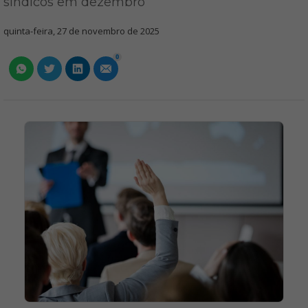
síndicos em dezembro
quinta-feira, 27 de novembro de 2025
0