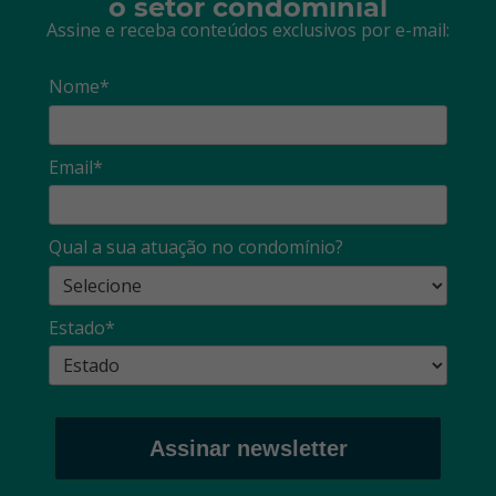
o setor condominial
Assine e receba conteúdos exclusivos por e-mail:
Nome*
Email*
Qual a sua atuação no condomínio?
Estado*
Assinar newsletter