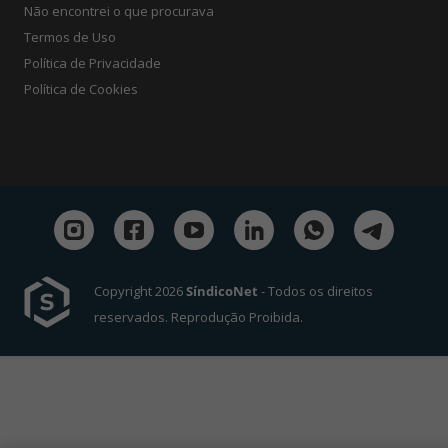
Não encontrei o que procurava
Termos de Uso
Política de Privacidade
Política de Cookies
Copyright 2026
SíndicoNet
- Todos os direitos
reservados. Reprodução Proibida.