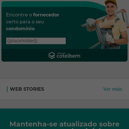
Encontre o
fornecedor
certo para o seu
condomínio
Ver mais
WEB STORIES
Mantenha-se atualizado sobre