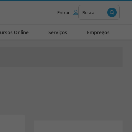
Entrar
Busca
ursos Online
Serviços
Empregos