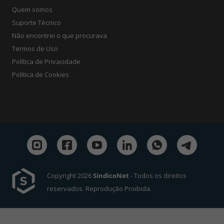
Quem somos
Suporte Técnico
Não encontrei o que procurava
Termos de Uso
Política de Privacidade
Política de Cookies
Copyright 2026
SíndicoNet
- Todos os direitos
reservados. Reprodução Proibida.