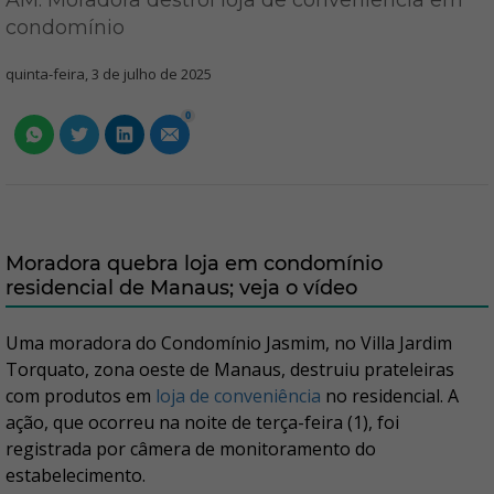
AM: Moradora destrói loja de conveniência em
condomínio
quinta-feira, 3 de julho de 2025
0
Moradora quebra loja em condomínio
residencial de Manaus; veja o vídeo
Uma moradora do Condomínio Jasmim, no Villa Jardim
Torquato, zona oeste de Manaus, destruiu prateleiras
com produtos em
loja de conveniência
no residencial. A
ação, que ocorreu na noite de terça-feira (1), foi
registrada por câmera de monitoramento do
estabelecimento.