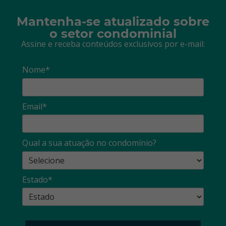
Mantenha-se atualizado sobre
o setor condominial
Assine e receba conteúdos exclusivos por e-mail:
Nome*
Email*
Qual a sua atuação no condomínio?
Estado*