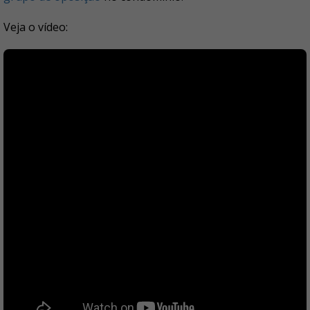
Veja o vídeo: