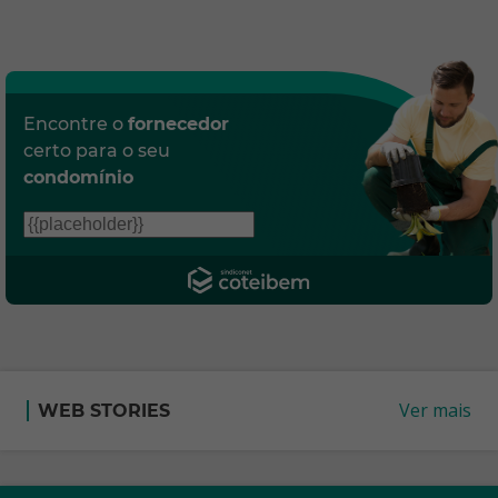
Encontre o
fornecedor
certo para o seu
condomínio
Ver mais
WEB STORIES