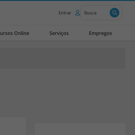
Entrar
Busca
ursos Online
Serviços
Empregos