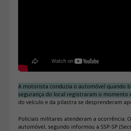
A motorista conduzia o automóvel quando b
segurança do local registraram o momento d
do veículo e da pilastra se desprenderam ap
Policiais militares atenderam a ocorrência.
automóvel, segundo informou a SSP-SP (Secre