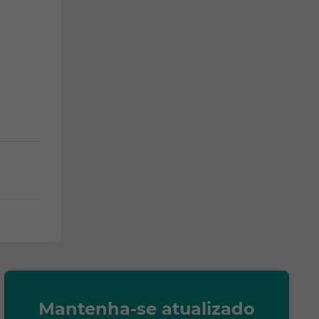
Mantenha-se atualizado