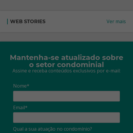
Ver mais
WEB STORIES
Mantenha-se atualizado sobre
o setor condominial
Assine e receba conteúdos exclusivos por e-mail:
Nome*
Email*
Qual a sua atuação no condomínio?