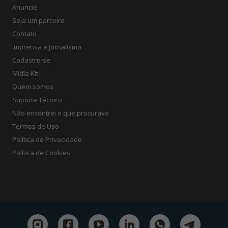
Anuncie
Seja um parceiro
Contato
Imprensa e Jornalismo
Cadastre-se
Mídia Kit
Quem somos
Suporte Técnico
Não encontrei o que procurava
Termos de Uso
Política de Privacidade
Política de Cookies