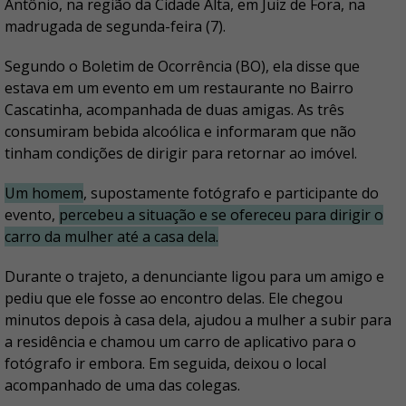
Antônio, na região da Cidade Alta, em Juiz de Fora, na
madrugada de segunda-feira (7).
Segundo o Boletim de Ocorrência (BO), ela disse que
estava em um evento em um restaurante no Bairro
Cascatinha, acompanhada de duas amigas. As três
consumiram bebida alcoólica e informaram que não
tinham condições de dirigir para retornar ao imóvel.
Um homem
, supostamente fotógrafo e participante do
evento,
percebeu a situação e se ofereceu para dirigir o
carro da mulher até a casa dela.
Durante o trajeto, a denunciante ligou para um amigo e
pediu que ele fosse ao encontro delas. Ele chegou
minutos depois à casa dela, ajudou a mulher a subir para
a residência e chamou um carro de aplicativo para o
fotógrafo ir embora. Em seguida, deixou o local
acompanhado de uma das colegas.