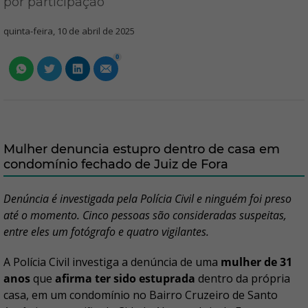
por participação
quinta-feira, 10 de abril de 2025
0
Mulher denuncia estupro dentro de casa em
condomínio fechado de Juiz de Fora
Denúncia é investigada pela Polícia Civil e ninguém foi preso
até o momento. Cinco pessoas são consideradas suspeitas,
entre eles um fotógrafo e quatro vigilantes.
A Polícia Civil investiga a denúncia de uma
mulher de 31
anos
que
afirma ter sido estuprada
dentro da própria
casa, em um condomínio no Bairro Cruzeiro de Santo