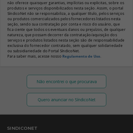
não oferece quaisquer garantias, implícitas ou explicitas, sobre os
produtos e serviços disponibilizados nesta seção. Assim, o portal
SíndicoNet não se responsabiliza, a qualquer título, pelos serviços
ou produtos comercializados pelos fornecedores listados nesta
seção, sendo sua contratação por conta e risco do usuário, que
fica ciente que todos os eventuais danos ou prejuízos, de qualquer
natureza, que possam decorrer da contratação/aquisição dos
serviços e produtos listados nesta seção são de responsabilidade
exclusiva do fornecedor contratado, sem qualquer solidariedade
ou subsidiariedade do Portal SíndicoNet.
Para saber mais, acesse nosso
Regulamento de Uso
.
Não encontrei o que procurava
Quero anunciar no SíndicoNet
SINDICONET