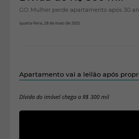
GO: Mulher perde apartamento após 30 an
quarta-feira, 28 de maio de 2025
Apartamento vai a leilão após prop
Dívida do imóvel chega a R$ 300 mil