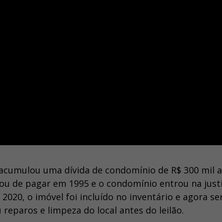
cumulou uma dívida de condomínio de R$ 300 mil 
ou de pagar em 1995 e o condomínio entrou na just
2020, o imóvel foi incluído no inventário e agora se
u reparos e limpeza do local antes do leilão.