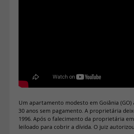
Um apartamento modesto em Goiânia (GO) a
30 anos sem pagamento. A proprietária deix
1996. Após o falecimento da proprietária em 
leiloado para cobrir a dívida. O juiz autorizo