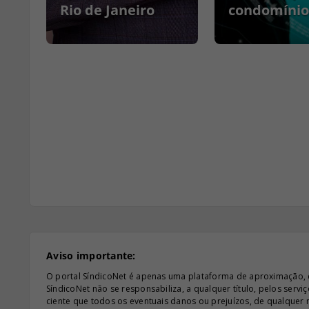
Rio de Janeiro
condomínio
Aviso importante:
O portal SíndicoNet é apenas uma plataforma de aproximação, e n
SíndicoNet não se responsabiliza, a qualquer título, pelos serv
ciente que todos os eventuais danos ou prejuízos, de qualquer