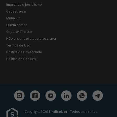
Imprensa e Jornalismo
Cadastre-se
Mídia Kit
Quem somos
Suporte Técnico
Não encontrei o que procurava
Termos de Uso
Política de Privacidade
Política de Cookies
Copyright 2026
SíndicoNet
- Todos os direitos