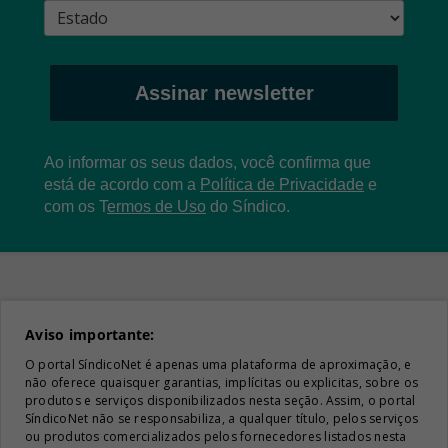
Assinar newsletter
Ao informar os seus dados, você confirma que
está de acordo com a
Política de Privacidade
e
com os
T
ermos de Uso
do Síndico.
Aviso importante:
O portal SíndicoNet é apenas uma plataforma de aproximação, e
não oferece quaisquer garantias, implícitas ou explicitas, sobre os
produtos e serviços disponibilizados nesta seção. Assim, o portal
SíndicoNet não se responsabiliza, a qualquer título, pelos serviços
ou produtos comercializados pelos fornecedores listados nesta