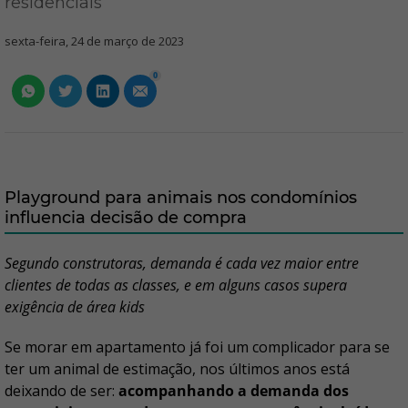
residenciais
sexta-feira, 24 de março de 2023
0
Playground para animais nos condomínios
influencia decisão de compra
Segundo construtoras, demanda é cada vez maior entre
clientes de todas as classes, e em alguns casos supera
exigência de área kids
Se morar em apartamento já foi um complicador para se
ter um animal de estimação, nos últimos anos está
deixando de ser:
acompanhando a demanda dos