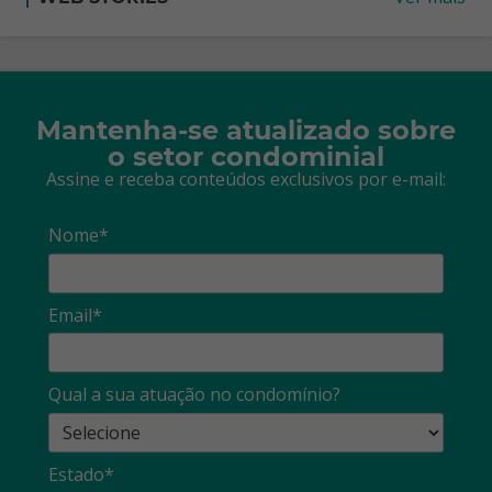
Mantenha-se atualizado sobre
o setor condominial
Assine e receba conteúdos exclusivos por e-mail:
Nome*
Email*
Qual a sua atuação no condomínio?
Estado*