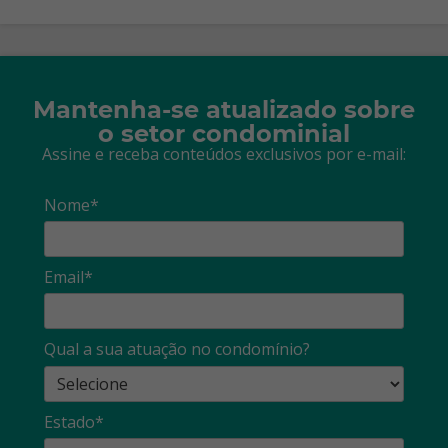
Mantenha-se atualizado sobre
o setor condominial
Assine e receba conteúdos exclusivos por e-mail:
Nome*
Email*
Qual a sua atuação no condomínio?
Estado*