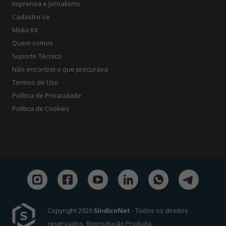
Imprensa e Jornalismo
Cadastre-se
Mídia Kit
Quem somos
Suporte Técnico
Não encontrei o que procurava
Termos de Uso
Política de Privacidade
Política de Cookies
Copyright 2026
SíndicoNet
- Todos os direitos
reservados. Reprodução Proibida.