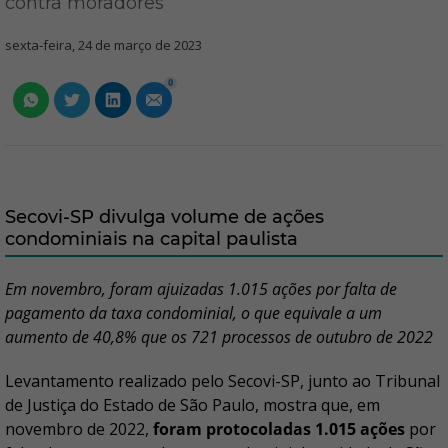
contra moradores
sexta-feira, 24 de março de 2023
0
Secovi-SP divulga volume de ações
condominiais na capital paulista
Em novembro, foram ajuizadas 1.015 ações por falta de
pagamento da taxa condominial, o que equivale a um
aumento de 40,8% que os 721 processos de outubro de 2022
Levantamento realizado pelo Secovi-SP, junto ao Tribunal
de Justiça do Estado de São Paulo, mostra que, em
novembro de 2022,
foram protocoladas 1.015 ações
por