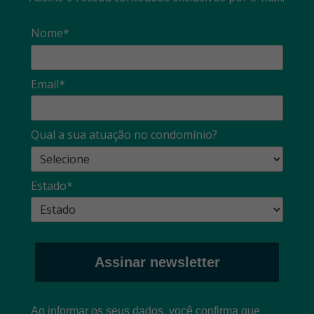
Nome*
Email*
Qual a sua atuação no condomínio?
Estado*
Assinar newsletter
Ao informar os seus dados, você confirma que