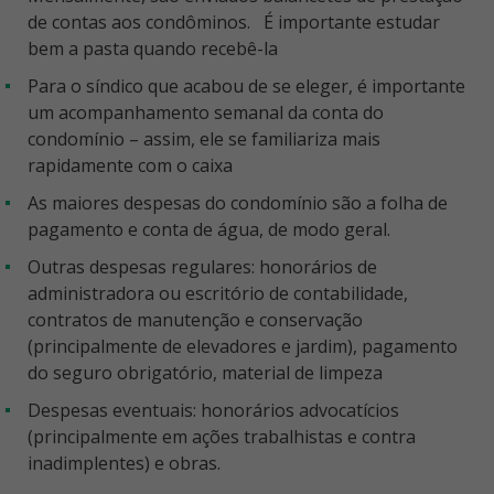
de contas aos condôminos. É importante estudar
bem a pasta quando recebê-la
Para o síndico que acabou de se eleger, é importante
um acompanhamento semanal da conta do
condomínio – assim, ele se familiariza mais
rapidamente com o caixa
As maiores despesas do condomínio são a folha de
pagamento e conta de água, de modo geral.
Outras despesas regulares: honorários de
administradora ou escritório de contabilidade,
contratos de manutenção e conservação
(principalmente de elevadores e jardim), pagamento
do seguro obrigatório, material de limpeza
Despesas eventuais: honorários advocatícios
(principalmente em ações trabalhistas e contra
inadimplentes) e obras.