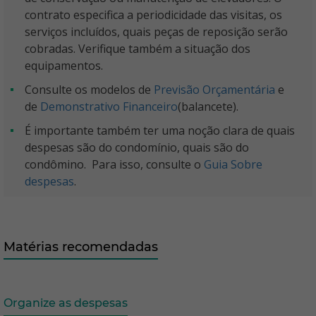
contrato especifica a periodicidade das visitas, os
serviços incluídos, quais peças de reposição serão
cobradas. Verifique também a situação dos
equipamentos.
Consulte os modelos de
Previsão Orçamentária
e
de
Demonstrativo Financeiro
(balancete).
É importante também ter uma noção clara de quais
despesas são do condomínio, quais são do
condômino. Para isso, consulte o
Guia Sobre
despesas
.
Matérias recomendadas
Organize as despesas