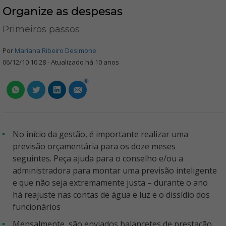
Organize as despesas
Primeiros passos
Por
Mariana Ribeiro Desimone
06/12/10 10:28 - Atualizado há 10 anos
0
No início da gestão, é importante realizar uma
previsão orçamentária para os doze meses
seguintes. Peça ajuda para o conselho e/ou a
administradora para montar uma previsão inteligente
e que não seja extremamente justa – durante o ano
há reajuste nas contas de água e luz e o dissídio dos
funcionários
Mensalmente, são enviados balancetes de prestação