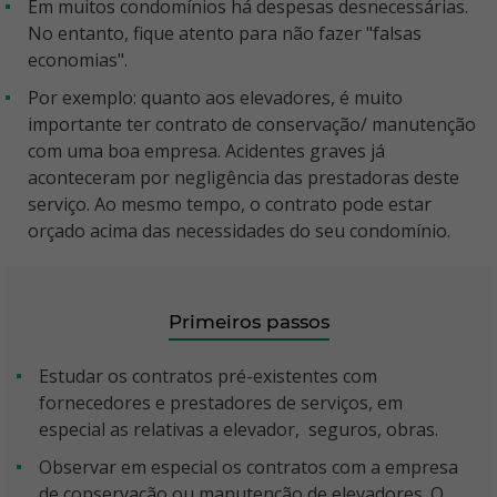
Em muitos condomínios há despesas desnecessárias.
No entanto, fique atento para não fazer "falsas
economias".
Por exemplo: quanto aos elevadores, é muito
importante ter contrato de conservação/ manutenção
com uma boa empresa. Acidentes graves já
aconteceram por negligência das prestadoras deste
serviço. Ao mesmo tempo, o contrato pode estar
orçado acima das necessidades do seu condomínio.
Primeiros passos
Estudar os contratos pré-existentes com
fornecedores e prestadores de serviços, em
especial as relativas a elevador, seguros, obras.
Observar em especial os contratos com a empresa
de conservação ou manutenção de elevadores. O