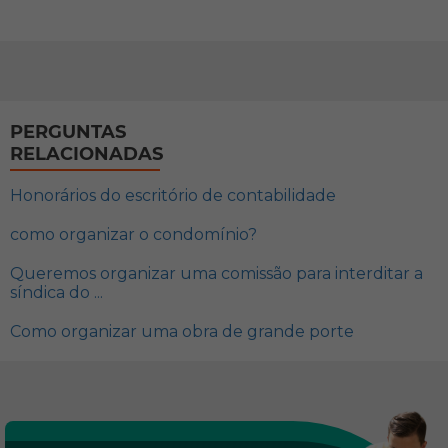
PERGUNTAS
RELACIONADAS
Honorários do escritório de contabilidade
como organizar o condomínio?
Queremos organizar uma comissão para interditar a
síndica do ...
Como organizar uma obra de grande porte