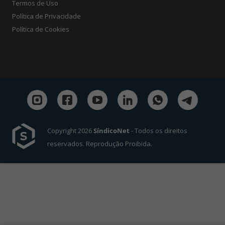
Termos de Uso
Política de Privacidade
Política de Cookies
Copyright 2026
SíndicoNet
- Todos os direitos
reservados. Reprodução Proibida.