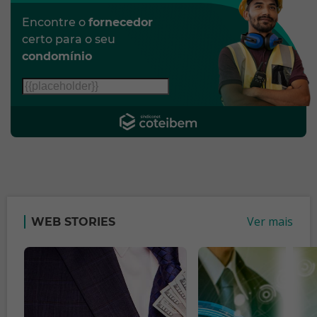
Encontre o
fornecedor
certo para o seu
condomínio
Ver mais
WEB STORIES