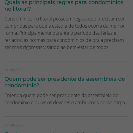
Quais as principais regras para condomínios
no litoral?
Condomínios no litoral possuem regras que precisam ser
cumpridas para que a estadia de todos ocorra da melhor
forma. Principalmente durante o período das férias e
feriados, as normas para condomínios de praia precisam
ser mais rigorosas visando ao bem-estar de todos
21/09/2022
Quem pode ser presidente da assembleia de
condomínio?
Entenda quem pode ser presidente da assembleia de
condomínio e quais os deveres e atribuições desse cargo
24/08/2022