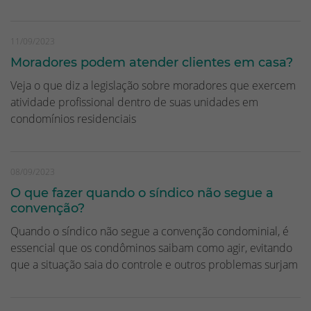
11/09/2023
Moradores podem atender clientes em casa?
Veja o que diz a legislação sobre moradores que exercem
atividade profissional dentro de suas unidades em
condomínios residenciais
08/09/2023
O que fazer quando o síndico não segue a
convenção?
Quando o síndico não segue a convenção condominial, é
essencial que os condôminos saibam como agir, evitando
que a situação saia do controle e outros problemas surjam