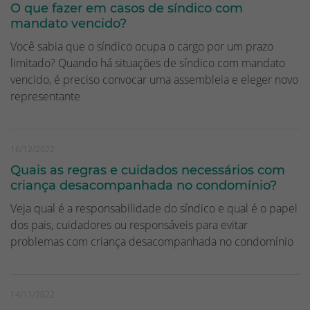
O que fazer em casos de síndico com
mandato vencido?
Você sabia que o síndico ocupa o cargo por um prazo
limitado? Quando há situações de síndico com mandato
vencido, é preciso convocar uma assembleia e eleger novo
representante
16/12/2022
Quais as regras e cuidados necessários com
criança desacompanhada no condomínio?
Veja qual é a responsabilidade do síndico e qual é o papel
dos pais, cuidadores ou responsáveis para evitar
problemas com criança desacompanhada no condomínio
14/11/2022