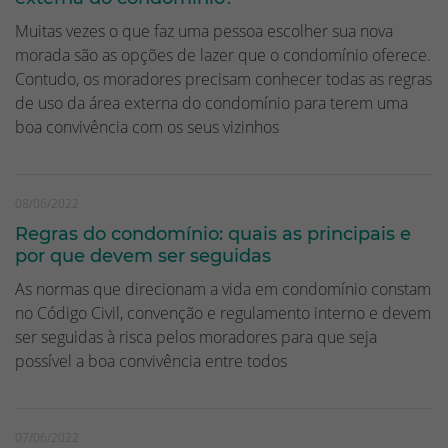
Muitas vezes o que faz uma pessoa escolher sua nova
morada são as opções de lazer que o condomínio oferece.
Contudo, os moradores precisam conhecer todas as regras
de uso da área externa do condomínio para terem uma
boa convivência com os seus vizinhos
08/06/2022
Regras do condomínio: quais as principais e
por que devem ser seguidas
As normas que direcionam a vida em condomínio constam
no Código Civil, convenção e regulamento interno e devem
ser seguidas à risca pelos moradores para que seja
possível a boa convivência entre todos
07/06/2022