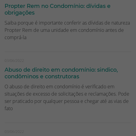
Propter Rem no Condomínio: dívidas e
obrigações
Saiba porque é importante conferir as dívidas de natureza
Propter Rem de uma unidade em condomínio antes de
comprá-la
03/06/2022
Abuso de direito em condomínio: sindico,
condôminos e construtoras
O abuso de direito em condomínio é verificado em
situações de excesso de solicitações e reclamações. Pode
ser praticado por qualquer pessoa e chegar até as vias de
fato
03/06/2022