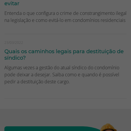
evitar
Entenda o que configura o crime de constrangimento ilegal
na legislação e como evitá-lo em condomínios residenciais
23/03/2022
Quais os caminhos legais para destituição de
síndico?
Algumas vezes a gestão do atual síndico do condomínio
pode deixar a desejar. Saiba como e quando é possível
pedir a destituição deste cargo.