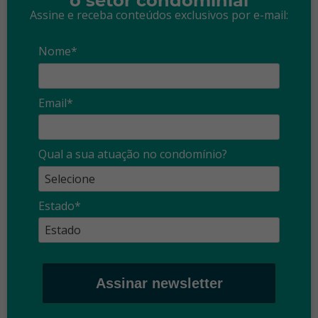
o setor condominial
Assine e receba conteúdos exclusivos por e-mail:
Nome*
Email*
Qual a sua atuação no condomínio?
Estado*
Assinar newsletter