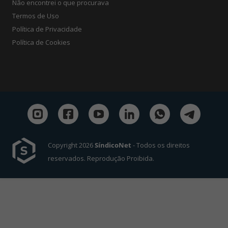
Não encontrei o que procurava
Termos de Uso
Política de Privacidade
Política de Cookies
Copyright 2026
SíndicoNet
- Todos os direitos
reservados. Reprodução Proibida.