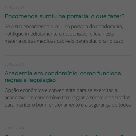
11/03/2024
Encomenda sumiu na portaria: o que fazer?
Se a sua encomenda sumiu na portaria do condomínio,
notifique imediatamente o responsável e leia nesta
matéria outras medidas cabíveis para solucionar o caso
06/03/2024
Academia em condomínio: como funciona,
regras e legislação
Opção econômica e conveniente para se exercitar, a
academia em condomínio tem regras a serem respeitadas
para manter o bom funcionamento e a segurança de todos
28/02/2024