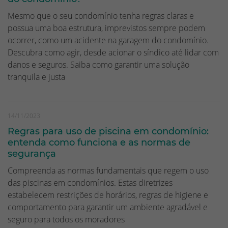
Mesmo que o seu condomínio tenha regras claras e
possua uma boa estrutura, imprevistos sempre podem
ocorrer, como um acidente na garagem do condomínio.
Descubra como agir, desde acionar o síndico até lidar com
danos e seguros. Saiba como garantir uma solução
tranquila e justa
14/11/2023
Regras para uso de piscina em condomínio:
entenda como funciona e as normas de
segurança
Compreenda as normas fundamentais que regem o uso
das piscinas em condomínios. Estas diretrizes
estabelecem restrições de horários, regras de higiene e
comportamento para garantir um ambiente agradável e
seguro para todos os moradores