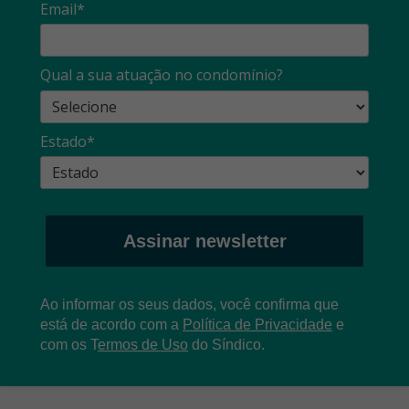
Email*
Qual a sua atuação no condomínio?
Estado*
Assinar newsletter
Ao informar os seus dados, você confirma que
está de acordo com a
Política de Privacidade
e
com os
T
ermos de Uso
do Síndico.