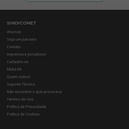
SINDICONET
Anuncie
Seja um parceiro
Contato
Imprensa e Jornalismo
Cadastre-se
Mídia Kit
Quem somos
Suporte Técnico
Não encontrei o que procurava
Termos de Uso
Política de Privacidade
Política de Cookies