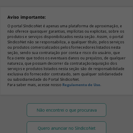
Aviso importante:
O portal SíndicoNet é apenas uma plataforma de aproximação, e
não oferece quaisquer garantias, implícitas ou explicitas, sobre os
produtos e serviços disponibilizados nesta seção. Assim, o portal
SíndicoNet não se responsabiliza, a qualquer título, pelos serviços
ou produtos comercializados pelos fornecedores listados nesta
seção, sendo sua contratação por conta e risco do usuário, que
fica ciente que todos os eventuais danos ou prejuízos, de qualquer
natureza, que possam decorrer da contratação/aquisição dos
serviços e produtos listados nesta seção são de responsabilidade
exclusiva do fornecedor contratado, sem qualquer solidariedade
ou subsidiariedade do Portal SíndicoNet.
Para saber mais, acesse nosso
Regulamento de Uso
.
Não encontrei o que procurava
Quero anunciar no SíndicoNet