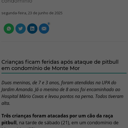
condomínio
segunda-feira, 23 de junho de 2025
0
Crianças ficam feridas após ataque de pitbull
em condomínio de Monte Mor
Duas meninas, de 7 e 3 anos, foram atendidas na UPA do
Jardim Amanda. Já o menino de 8 anos foi encaminhado ao
Hospital Mário Covas e levou pontos na perna. Todos tiveram
alta.
Três crianças foram atacadas por um cão da raça
pitbull
, na tarde de sábado (21), em um condomínio de