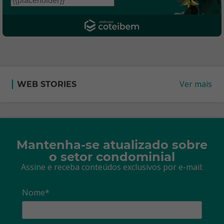
Ver mais
WEB STORIES
Mantenha-se atualizado sobre
o setor condominial
Assine e receba conteúdos exclusivos por e-mail:
Nome*