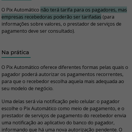
O Pix Automático
não terá tarifa para os pagadores, mas
empresas recebedoras poderão ser tarifadas
(para
informações sobre valores, o prestador de serviços de
pagamento deve ser consultado).
Na prática
O Pix Automático oferece diferentes formas pelas quais o
pagador poderá autorizar os pagamentos recorrentes,
para que o recebedor escolha aquela mais adequada ao
seu modelo de negócio.
Uma delas será via notificação pelo celular: o pagador
escolhe o Pix Automático como meio de pagamento, e o
prestador de serviços de pagamento do recebedor envia
uma notificação ao aplicativo do banco do pagador,
informando que há uma nova autorização pendente. O