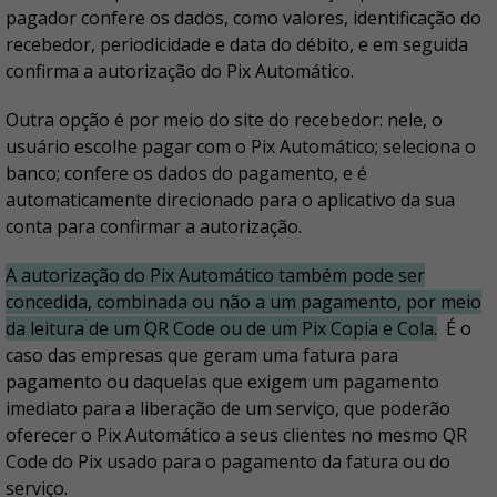
pagador confere os dados, como valores, identificação do
recebedor, periodicidade e data do débito, e em seguida
confirma a autorização do Pix Automático.
Outra opção é por meio do site do recebedor: nele, o
usuário escolhe pagar com o Pix Automático; seleciona o
banco; confere os dados do pagamento, e é
automaticamente direcionado para o aplicativo da sua
conta para confirmar a autorização.
A autorização do Pix Automático também pode ser
concedida, combinada ou não a um pagamento, por meio
da leitura de um QR Code ou de um Pix Copia e Cola.
É o
caso das empresas que geram uma fatura para
pagamento ou daquelas que exigem um pagamento
imediato para a liberação de um serviço, que poderão
oferecer o Pix Automático a seus clientes no mesmo QR
Code do Pix usado para o pagamento da fatura ou do
serviço.