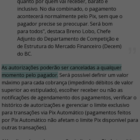
quanto por quem vai receber, barato e
inclusivo. No dia combinado, o pagamento
acontecerá normalmente pelo Pix, sem que o
pagador precise se preocupar. Será bom
para todos", destaca Breno Lobo, Chefe
Adjunto do Departamento de Competição e
de Estrutura do Mercado Financeiro (Decem)
do BC.
As autorizações poderão ser canceladas a qualquer
momento pelo pagador.
Será possível definir um valor
máximo para cada cobrança (impedindo débitos de valor
superior ao estipulado), escolher receber ou não as
notificações de agendamento dos pagamentos, verificar o
histórico de autorizações e gerenciar o limite exclusivo
para transações via Pix Automático (pagamentos feitos
por Pix Automático não afetam o limite Pix disponível para
outras transações).