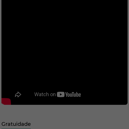
Gratuidade