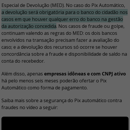
Especial de Devolução (MED). No caso do Pix Automático,
a devolução será obrigatória para o banco do cidadão nos
casos em que houver qualquer erro do banco na gestão
da autorização concedida
. Nos casos de fraude ou golpe,
continuam valendo as regras do MED: os dois bancos
envolvidos na transação precisam fazer a avaliação do
caso; e a devolução dos recursos só ocorre se houver
concordância sobre a fraude e disponibilidade de saldo na
conta do recebedor.
Além disso, apenas
empresas idôneas e com CNPJ ativo
há pelo menos seis meses poderão ofertar o Pix
Automático como forma de pagamento.
Saiba mais sobre a segurança do Pix automático contra
fraudes no vídeo a seguir: