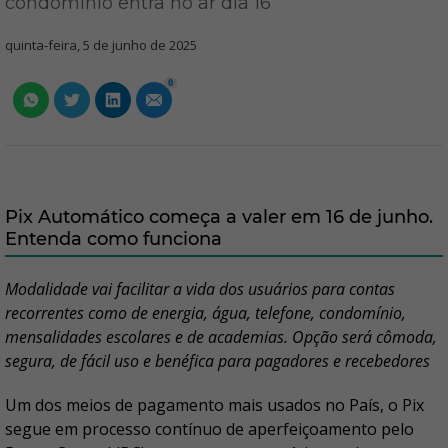
condomínio entra no ar dia 16
quinta-feira, 5 de junho de 2025
0
Pix Automático começa a valer em 16 de junho.
Entenda como funciona
Modalidade vai facilitar a vida dos usuários para contas
recorrentes como de energia, água, telefone, condomínio,
mensalidades escolares e de academias. Opção será cômoda,
segura, de fácil uso e benéfica para pagadores e recebedores
Um dos meios de pagamento mais usados no País, o Pix
segue em processo contínuo de aperfeiçoamento pelo