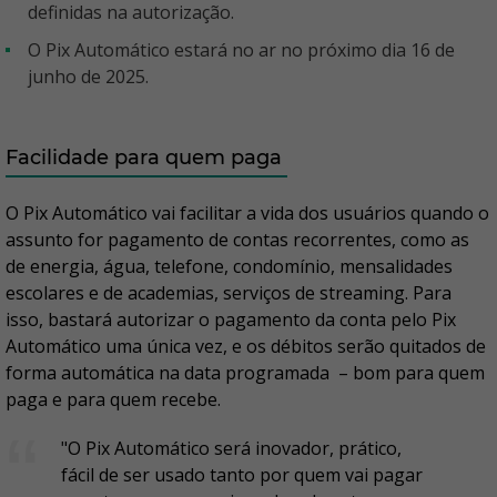
definidas na autorização.
O Pix Automático estará no ar no próximo dia 16 de
junho de 2025.
Facilidade para quem paga
O Pix Automático vai facilitar a vida dos usuários quando o
assunto for pagamento de contas recorrentes, como as
de energia, água, telefone, condomínio, mensalidades
escolares e de academias, serviços de streaming. Para
isso, bastará autorizar o pagamento da conta pelo Pix
Automático uma única vez, e os débitos serão quitados de
forma automática na data programada – bom para quem
paga e para quem recebe.
"O Pix Automático será inovador, prático,
fácil de ser usado tanto por quem vai pagar