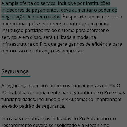
A ampla oferta do serviço, inclusive por instituições
iniciadoras de pagamentos, deve aumentar o poder de
negociação de quem recebe.
É esperado um menor custo
operacional, pois será preciso contratar uma única
instituição participante do sistema para oferecer o
serviço. Além disso, será utilizada a moderna
infraestrutura do Pix, que gera ganhos de eficiência para
o processo de cobrança das empresas.
Segurança
A segurança é um dos princípios fundamentais do Pix. O
BC trabalha continuamente para garantir que o Pix e suas
funcionalidades, incluindo o Pix Automático, mantenham
elevado padrão de segurança.
Em casos de cobranças indevidas no Pix Automático, o
ressarcimento deverá ser solicitado via Mecanismo