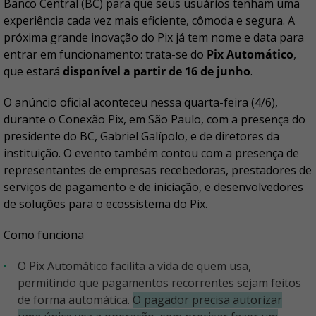
Banco Central (BC) para que seus usuários tenham uma
experiência cada vez mais eficiente, cômoda e segura. A
próxima grande inovação do Pix já tem nome e data para
entrar em funcionamento: trata-se do
Pix Automático
,
que estará
disponível a partir de 16 de junho
.
O anúncio oficial aconteceu nessa quarta-feira (4/6),
durante o Conexão Pix, em São Paulo, com a presença do
presidente do BC, Gabriel Galípolo, e de diretores da
instituição. O evento também contou com a presença de
representantes de empresas recebedoras, prestadores de
serviços de pagamento e de iniciação, e desenvolvedores
de soluções para o ecossistema do Pix.
Como funciona
O Pix Automático facilita a vida de quem usa,
permitindo que pagamentos recorrentes sejam feitos
de forma automática.
O pagador precisa autorizar