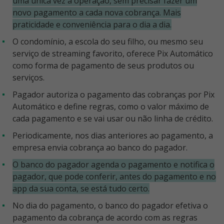
uma única vez a operação, sem precisar fazer um
novo pagamento a cada nova cobrança. Mais
praticidade e conveniência para o dia a dia.
O condomínio, a escola do seu filho, ou mesmo seu
serviço de streaming favorito, oferece Pix Automático
como forma de pagamento de seus produtos ou
serviços.
Pagador autoriza o pagamento das cobranças por Pix
Automático e define regras, como o valor máximo de
cada pagamento e se vai usar ou não linha de crédito.
Periodicamente, nos dias anteriores ao pagamento, a
empresa envia cobrança ao banco do pagador.
O banco do pagador agenda o pagamento e notifica o
pagador, que pode conferir, antes do pagamento e no
app da sua conta, se está tudo certo.
No dia do pagamento, o banco do pagador efetiva o
pagamento da cobrança de acordo com as regras