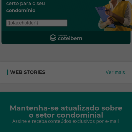
certo para o seu
condomínio
Ver mais
WEB STORIES
Mantenha-se atualizado sobre
o setor condominial
Assine e receba conteúdos exclusivos por e-mail: