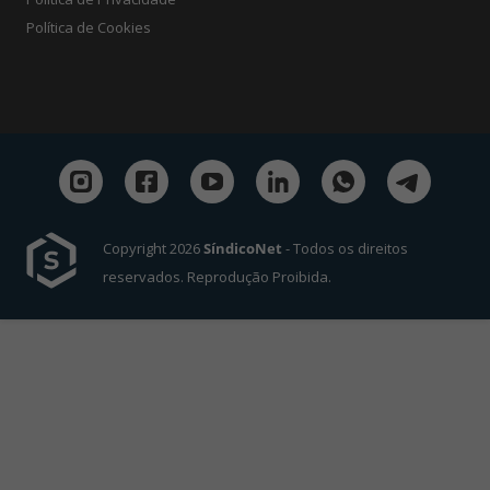
Política de Cookies
Copyright 2026
SíndicoNet
- Todos os direitos
reservados. Reprodução Proibida.