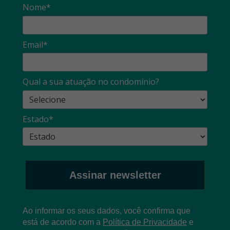
Nome*
Email*
Qual a sua atuação no condomínio?
Estado*
Assinar newsletter
Ao informar os seus dados, você confirma que
está de acordo com a
Política de Privacidade
e