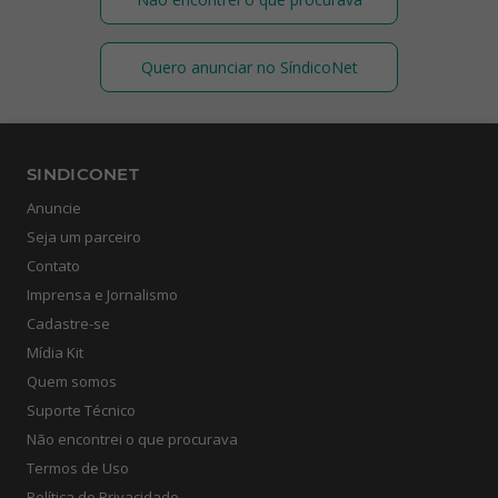
Quero anunciar no SíndicoNet
SINDICONET
Anuncie
Seja um parceiro
Contato
Imprensa e Jornalismo
Cadastre-se
Mídia Kit
Quem somos
Suporte Técnico
Não encontrei o que procurava
Termos de Uso
Política de Privacidade