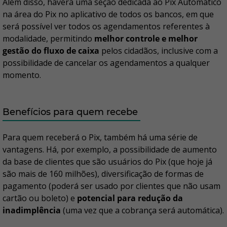
Além disso, haverá uma seção dedicada ao Pix Automático
na área do Pix no aplicativo de todos os bancos, em que
será possível ver todos os agendamentos referentes à
modalidade, permitindo
melhor controle e melhor
gestão do fluxo de caixa
pelos cidadãos, inclusive com a
possibilidade de cancelar os agendamentos a qualquer
momento.
Benefícios para quem recebe
Para quem receberá o Pix, também há uma série de
vantagens. Há, por exemplo, a possibilidade de aumento
da base de clientes que são usuários do Pix (que hoje já
são mais de 160 milhões), diversificação de formas de
pagamento (poderá ser usado por clientes que não usam
cartão ou boleto) e
potencial para redução da
inadimplência
(uma vez que a cobrança será automática).