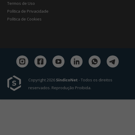
Termos de Uso
Política de Privacidade
Política de Cookies
Copyright 2026
SíndicoNet
- Todos os direitos
reservados. Reprodução Proibida.