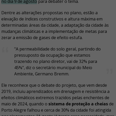
no dia 9 de agosto
para debater o tema.
Dentre as alterações propostas no plano, estão a
elevação de índices construtivos e altura máxima em
determinadas áreas da cidade, a adaptação da cidade às
mudanças climáticas e a implementação de metas para
zerar a emissão de gases de efeito estufa.
"A permeabilidade do solo geral, partindo do
pressuposto da ocupação que estamos
trazendo no plano diretor, vai de 32% para
45%", diz o secretário municipal do Meio
Ambiente, Germano Bremm.
Ele reconhece que o debate do projeto, que vem desde
2019, incluiu aprendizados em drenagem e resistência a
efeitos climáticos extremos trazidos pelas enchentes de
maio de 2024, quando o
sistema de proteção a cheias
de
Porto Alegre falhou e cerca de 30% da cidade foi atingida