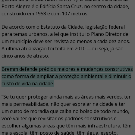
Porto Alegre é o Edifício Santa Cruz, no centro da cidade,
construído em 1958 e com 107 metros.
De acordo com o Estatuto da Cidade, legislação federal
para temas urbanos, a lei que institui o Plano Diretor de
um município deve ser revista ao menos a cada dez anos.
A última atualização foi feita em 2010 —ou seja, já são
cinco anos de atraso.
Bremm defende prédios maiores e mudanças construtivas
como forma de ampliar a proteção ambiental e diminuir o
custo de vida na cidade.
"Se tu quer proteger ainda mais as áreas mais verdes, ter
mais permeabilidade, não quer espraiar na cidade e ter
um custo de moradia que caiba no bolso de todo mundo,
você vai ter que revisitar os padrões construtivos e
escolher algumas áreas que têm mais infraestrutura, têm
mais escola, têm posto de saúde, têm água, esgoto,