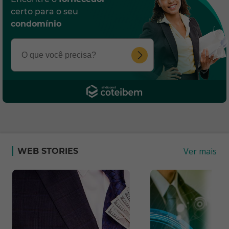
certo para o seu
condomínio
Ver mais
WEB STORIES