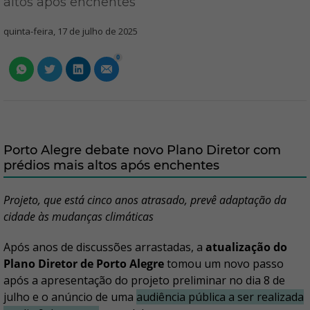
altos após enchentes
quinta-feira, 17 de julho de 2025
0
Porto Alegre debate novo Plano Diretor com
prédios mais altos após enchentes
Projeto, que está cinco anos atrasado, prevê adaptação da
cidade às mudanças climáticas
Após anos de discussões arrastadas, a
atualização do
Plano Diretor de Porto Alegre
tomou um novo passo
após a apresentação do projeto preliminar no dia 8 de
julho e o anúncio de uma
audiência pública a ser realizada