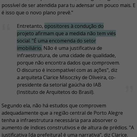
possível de ser atendida para tu adensar um pouco mais. E
é isso que o novo plano prevê."
Entretanto,
opositores à condução do
projeto afirmam que a medida não tem viés
social. "É uma encomenda do setor
imobiliário.
Não é uma justificativa de
infraestrutura, de uma cidade de qualidade,
porque não encontra dados que comprovem.
O discurso é incompatível com as ações", diz
a arquiteta Clarice Misoczky de Oliveira, co-
presidente da setorial gaúcha do IAB
(Instituto de Arquitetos do Brasil).
Segundo ela, não há estudos que comprovem
adequadamente que a região central de Porto Alegre
tenha a infraestrutura necessária para absorver o
aumento de índices construtivos e de altura de prédios. "A
justificativa [da prefeitura] é uma narrativa", diz Clarice.