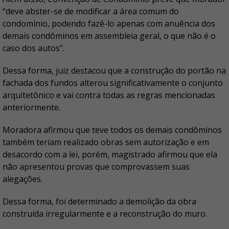
“deve abster-se de modificar a área comum do
condomínio, podendo fazê-lo apenas com anuência dos
demais condôminos em assembleia geral, o que não é o
caso dos autos”.
Dessa forma, juiz destacou que a construção do portão na
fachada dos fundos alterou significativamente o conjunto
arquitetônico e vai contra todas as regras mencionadas
anteriormente.
Moradora afirmou que teve todos os demais condôminos
também teriam realizado obras sem autorização e em
desacordo com a lei, porém, magistrado afirmou que ela
não apresentou provas que comprovassem suas
alegações.
Dessa forma, foi determinado a demolição da obra
construída irregularmente e a reconstrução do muro.