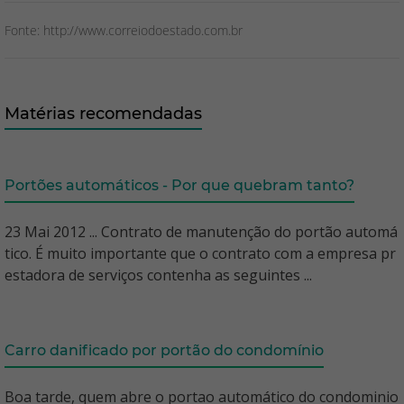
Fonte: http://www.correiodoestado.com.br
Matérias recomendadas
Portões automáticos - Por que quebram tanto?
23 Mai 2012 ... Contrato de manutenção do portão automá
tico. É muito importante que o contrato com a empresa pr
estadora de serviços contenha as seguintes ...
Carro danificado por portão do condomínio
Boa tarde, quem abre o portao automático do condominio