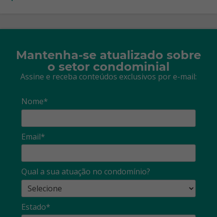
Mantenha-se atualizado sobre
o setor condominial
Assine e receba conteúdos exclusivos por e-mail:
Nome*
Email*
Qual a sua atuação no condomínio?
Estado*