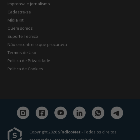
Imprensa e Jornalismo
Cadastre-se
Mídia Kit
Quem somos
Suporte Técnico
Não encontrei o que procurava
Termos de Uso
Política de Privacidade
Política de Cookies
Copyright 2026
SíndicoNet
- Todos os direitos