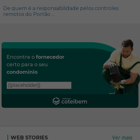
De quem é a responsabilidade pelos controles
remotos do Portão ...
Encontre o
fornecedor
certo para o seu
condomínio
Ver mais
WEB STORIES