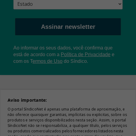
Assinar newsletter
Ao informar os seus dados, você confirma que
está de acordo com a
Política de Privacidade
e
com os
T
ermos de Uso
do Síndico.
Aviso importante:
O portal SíndicoNet é apenas uma plataforma de aproximação, e
não oferece quaisquer garantias, implícitas ou explicitas, sobre os
produtos e serviços disponibilizados nesta seção. Assim, o portal
SíndicoNet não se responsabiliza, a qualquer título, pelos serviços
ou produtos comercializados pelos fornecedores listados nesta