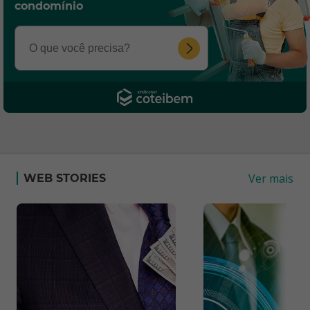
condomínio
Ver mais
WEB STORIES