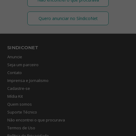
Quero anunciar no SíndicoNet
SINDICONET
Anuncie
Seja um parceiro
Contato
Imprensa e Jornalismo
Cadastre-se
Mídia Kit
Quem somos
Suporte Técnico
Não encontrei o que procurava
Termos de Uso
Política de Privacidade