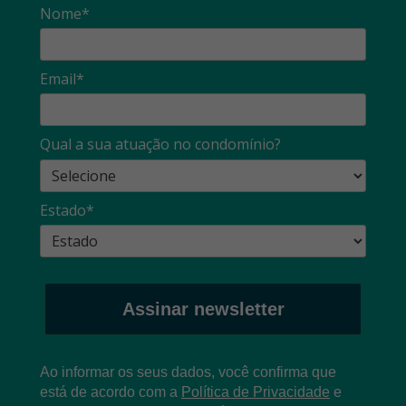
Nome*
Email*
Qual a sua atuação no condomínio?
Estado*
Assinar newsletter
Ao informar os seus dados, você confirma que
está de acordo com a
Política de Privacidade
e