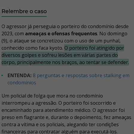
Relembre o caso
O agressor já perseguia o porteiro do condomínio desde
2023, com
ameaças e ofensas frequentes
. No domingo
(9), o ataque se concretizou com o uso de um punhal,
conhecido como faca kyoto.
O porteiro foi atingido por
diversos golpes e sofreu lesões em várias partes do
corpo, principalmente nos braços, ao tentar se defender.
ENTENDA:
8 perguntas e respostas sobre stalking em
condomínios
Um policial de folga que mora no condomínio
interrompeu a agressão. O porteiro foi socorrido e
encaminhado para atendimento médico. O agressor foi
preso em flagrante e, durante o depoimento, fez ameaças
contra a vítima e os policiais, alegando ter condições
financeiras para contratar alguém para executá-los.