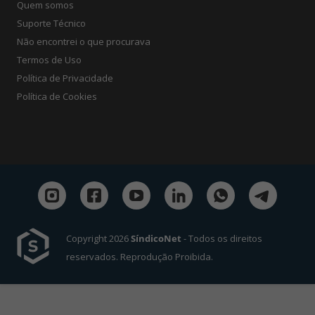
Quem somos
Suporte Técnico
Não encontrei o que procurava
Termos de Uso
Política de Privacidade
Política de Cookies
Copyright 2026
SíndicoNet
- Todos os direitos
reservados. Reprodução Proibida.