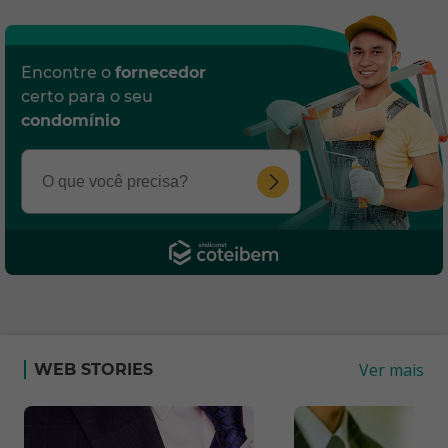
Encontre o
fornecedor
certo para o seu
condomínio
Ver mais
WEB STORIES