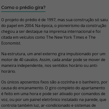
Como o prédio gira?
O projeto do prédio é de 1997, mas sua construção só saiu
do papel em 2004. Na época, o pioneirismo da construção
chegou a ser destaque na imprensa internacional e foi
citada em veículos como The New York Times e The
Economist.
Na estrutura, um anel externo gira impulsionado por um
motor de 40 cavalos. Assim, cada andar pode se mover de
maneira independente, nos sentidos horário ou anti-
horário.
Os únicos aposentos fixos são a cozinha e o banheiro, por
causa do encanamento. O giro completo do apartamento
é feito em uma hora e pode ser ativado por comandos de
voz, ou por um painel eletrônico instalado na parede, que
controla também luz, ar-condicionado e sistemas de