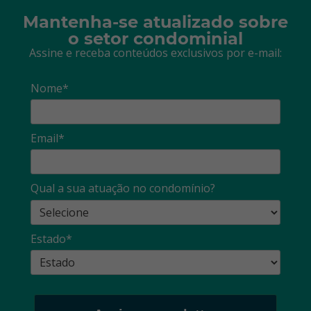
Mantenha-se atualizado sobre
o setor condominial
Assine e receba conteúdos exclusivos por e-mail:
Nome*
Email*
Qual a sua atuação no condomínio?
Estado*