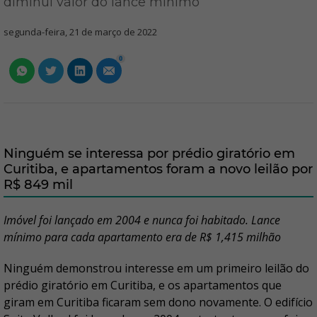
diminui valor do lance mínimo
segunda-feira, 21 de março de 2022
0
Ninguém se interessa por prédio giratório em
Curitiba, e apartamentos foram a novo leilão por
R$ 849 mil
Imóvel foi lançado em 2004 e nunca foi habitado. Lance
mínimo para cada apartamento era de R$ 1,415 milhão
Ninguém demonstrou interesse em um primeiro leilão do
prédio giratório em Curitiba, e os apartamentos que
giram em Curitiba ficaram sem dono novamente. O edifício