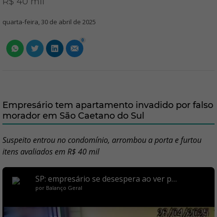
R$ 40 mil
quarta-feira, 30 de abril de 2025
0
Empresário tem apartamento invadido por falso
morador em São Caetano do Sul
Suspeito entrou no condomínio, arrombou a porta e furtou
itens avaliados em R$ 40 mil