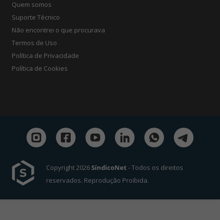
Quem somos
Suporte Técnico
Não encontrei o que procurava
Termos de Uso
Política de Privacidade
Política de Cookies
Copyright 2026
SíndicoNet
- Todos os direitos
reservados. Reprodução Proibida.