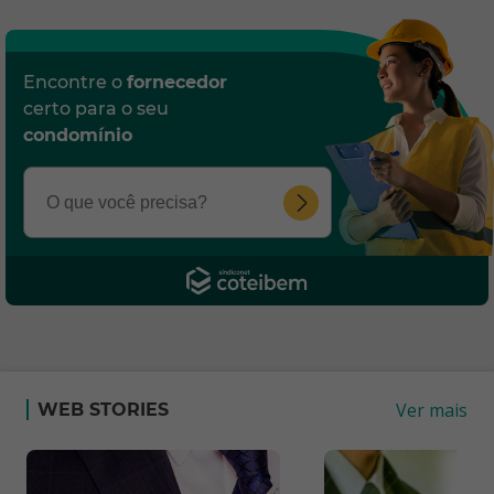
Encontre o
fornecedor
certo para o seu
condomínio
Ver mais
WEB STORIES