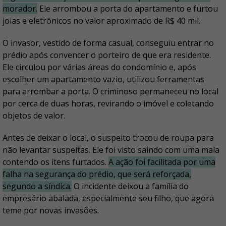
morador.
Ele arrombou a porta do apartamento e furtou
joias e eletrônicos no valor aproximado de R$ 40 mil.
O invasor, vestido de forma casual, conseguiu entrar no
prédio após convencer o porteiro de que era residente.
Ele circulou por várias áreas do condomínio e, após
escolher um apartamento vazio, utilizou ferramentas
para arrombar a porta. O criminoso permaneceu no local
por cerca de duas horas, revirando o imóvel e coletando
objetos de valor.
Antes de deixar o local, o suspeito trocou de roupa para
não levantar suspeitas. Ele foi visto saindo com uma mala
contendo os itens furtados.
A ação foi facilitada por uma
falha na segurança do prédio, que será reforçada,
segundo a síndica.
O incidente deixou a família do
empresário abalada, especialmente seu filho, que agora
teme por novas invasões.