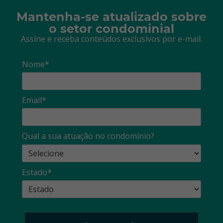
Mantenha-se atualizado sobre
o setor condominial
Assine e receba conteúdos exclusivos por e-mail:
Nome*
Email*
Qual a sua atuação no condomínio?
Estado*