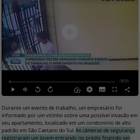
Durante um evento de trabalho, um empresário foi
informado por um vizinho sobre uma possível invasão em
seu apartamento, localizado em um condomínio de alto
padrão em São Caetano do Sul.
As câmeras de segurança
registraram um jovem entrando no prédio fingindo ser