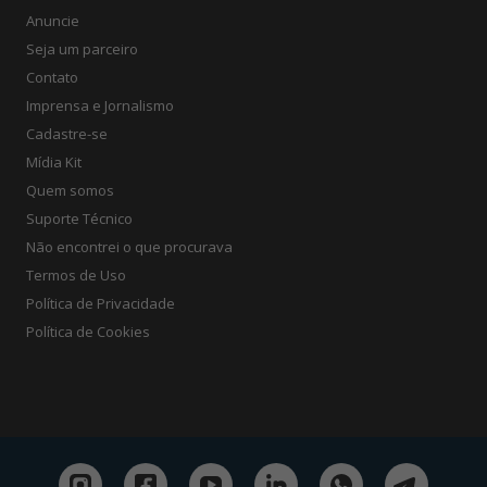
Anuncie
Seja um parceiro
Contato
Imprensa e Jornalismo
Cadastre-se
Mídia Kit
Quem somos
Suporte Técnico
Não encontrei o que procurava
Termos de Uso
Política de Privacidade
Política de Cookies