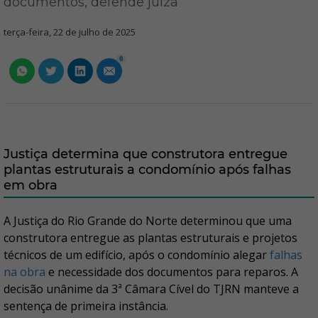
documentos, defende juíza
terça-feira, 22 de julho de 2025
0
Justiça determina que construtora entregue
plantas estruturais a condomínio após falhas
em obra
A Justiça do Rio Grande do Norte determinou que uma
construtora entregue as plantas estruturais e projetos
técnicos de um edifício, após o condomínio alegar
falhas
na obra
e necessidade dos documentos para reparos. A
decisão unânime da 3ª Câmara Cível do TJRN manteve a
sentença de primeira instância.