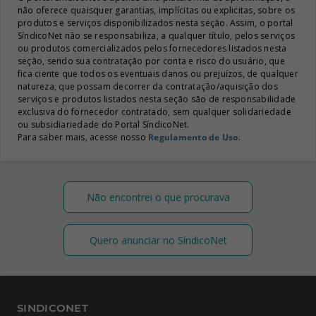
não oferece quaisquer garantias, implícitas ou explicitas, sobre os
produtos e serviços disponibilizados nesta seção. Assim, o portal
SíndicoNet não se responsabiliza, a qualquer título, pelos serviços
ou produtos comercializados pelos fornecedores listados nesta
seção, sendo sua contratação por conta e risco do usuário, que
fica ciente que todos os eventuais danos ou prejuízos, de qualquer
natureza, que possam decorrer da contratação/aquisição dos
serviços e produtos listados nesta seção são de responsabilidade
exclusiva do fornecedor contratado, sem qualquer solidariedade
ou subsidiariedade do Portal SíndicoNet.
Para saber mais, acesse nosso
Regulamento de Uso
.
Não encontrei o que procurava
Quero anunciar no SíndicoNet
SINDICONET