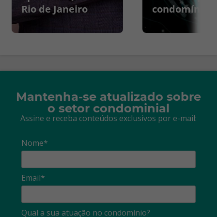
Rio de Janeiro
condomínios
Mantenha-se atualizado sobre
o setor condominial
Assine e receba conteúdos exclusivos por e-mail:
Nome*
Email*
Qual a sua atuação no condomínio?