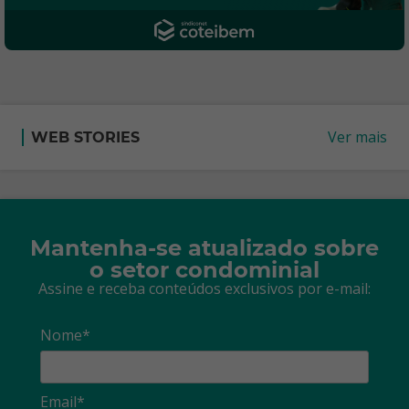
Ver mais
WEB STORIES
Mantenha-se atualizado sobre
o setor condominial
Assine e receba conteúdos exclusivos por e-mail:
Nome*
Email*