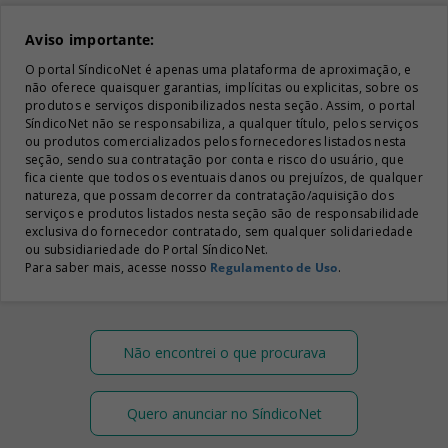
Aviso importante:
O portal SíndicoNet é apenas uma plataforma de aproximação, e
não oferece quaisquer garantias, implícitas ou explicitas, sobre os
produtos e serviços disponibilizados nesta seção. Assim, o portal
SíndicoNet não se responsabiliza, a qualquer título, pelos serviços
ou produtos comercializados pelos fornecedores listados nesta
seção, sendo sua contratação por conta e risco do usuário, que
fica ciente que todos os eventuais danos ou prejuízos, de qualquer
natureza, que possam decorrer da contratação/aquisição dos
serviços e produtos listados nesta seção são de responsabilidade
exclusiva do fornecedor contratado, sem qualquer solidariedade
ou subsidiariedade do Portal SíndicoNet.
Para saber mais, acesse nosso
Regulamento de Uso
.
Não encontrei o que procurava
Quero anunciar no SíndicoNet