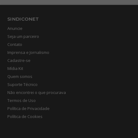
SINDICONET
Anuncie
Seja um parceiro
Contato
Imprensa e Jornalismo
Cadastre-se
Mídia Kit
Quem somos
Suporte Técnico
Não encontrei o que procurava
Termos de Uso
Política de Privacidade
Política de Cookies