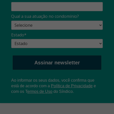
Qual a sua atuação no condomínio?
Estado*
Assinar newsletter
Ao informar os seus dados, você confirma que
está de acordo com a
Política de Privacidade
e
com os
T
ermos de Uso
do Síndico.