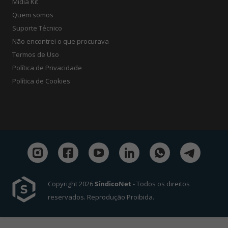
Mídia Kit
Quem somos
Suporte Técnico
Não encontrei o que procurava
Termos de Uso
Política de Privacidade
Política de Cookies
Copyright 2026
SíndicoNet
- Todos os direitos
reservados. Reprodução Proibida.