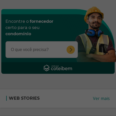
Encontre o
fornecedor
certo para o seu
condomínio
Ver mais
WEB STORIES