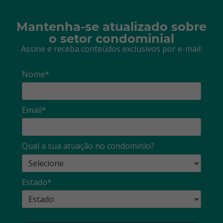
Mantenha-se atualizado sobre
o setor condominial
Assine e receba conteúdos exclusivos por e-mail:
Nome*
Email*
Qual a sua atuação no condomínio?
Estado*