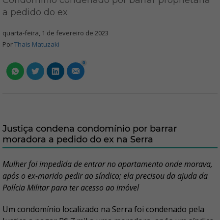
Condomínio condenado por barrar proprietária
a pedido do ex
quarta-feira, 1 de fevereiro de 2023
Por
Thais Matuzaki
0
Justiça condena condomínio por barrar
moradora a pedido do ex na Serra
Mulher foi impedida de entrar no apartamento onde morava,
após o ex-marido pedir ao síndico; ela precisou da ajuda da
Polícia Militar para ter acesso ao imóvel
Um condomínio localizado na Serra foi condenado pela