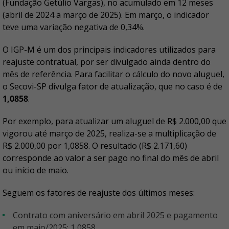
(Fundação Getúlio Vargas), no acumulado em 12 meses
(abril de 2024 a março de 2025). Em março, o indicador
teve uma variação negativa de 0,34%.
O IGP-M é um dos principais indicadores utilizados para
reajuste contratual, por ser divulgado ainda dentro do
mês de referência. Para facilitar o cálculo do novo aluguel,
o Secovi-SP divulga fator de atualização, que no caso é de
1,0858
.
Por exemplo, para atualizar um aluguel de R$ 2.000,00 que
vigorou até março de 2025, realiza-se a multiplicação de
R$ 2.000,00 por 1,0858. O resultado (R$ 2.171,60)
corresponde ao valor a ser pago no final do mês de abril
ou início de maio.
Seguem os fatores de reajuste dos últimos meses:
Contrato com aniversário em abril 2025 e pagamento
em maio/2025: 1,0858