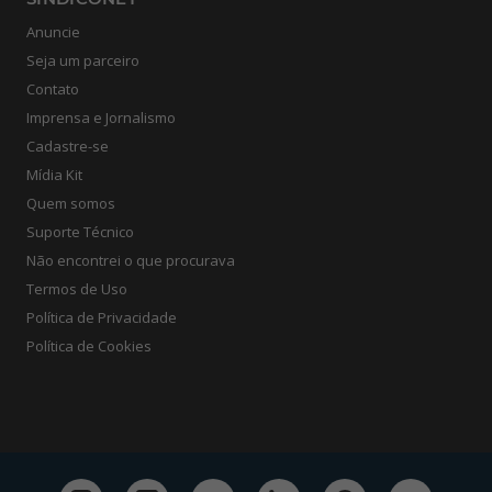
Anuncie
Seja um parceiro
Contato
Imprensa e Jornalismo
Cadastre-se
Mídia Kit
Quem somos
Suporte Técnico
Não encontrei o que procurava
Termos de Uso
Política de Privacidade
Política de Cookies