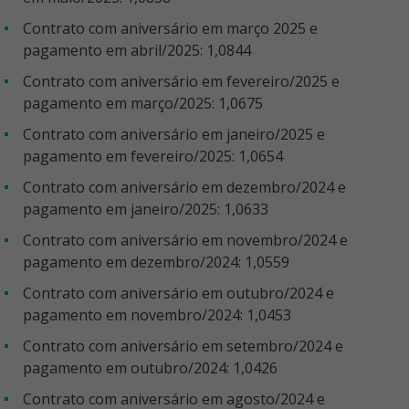
Contrato com aniversário em março 2025 e
pagamento em abril/2025: 1,0844
Contrato com aniversário em fevereiro/2025 e
pagamento em março/2025: 1,0675
Contrato com aniversário em janeiro/2025 e
pagamento em fevereiro/2025: 1,0654
Contrato com aniversário em dezembro/2024 e
pagamento em janeiro/2025: 1,0633
Contrato com aniversário em novembro/2024 e
pagamento em dezembro/2024: 1,0559
Contrato com aniversário em outubro/2024 e
pagamento em novembro/2024: 1,0453
Contrato com aniversário em setembro/2024 e
pagamento em outubro/2024: 1,0426
Contrato com aniversário em agosto/2024 e