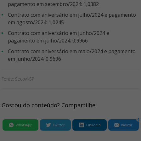
pagamento em setembro/2024: 1,0382
Contrato com aniversário em julho/2024 e pagamento
em agosto/2024: 1,0245
Contrato com aniversário em junho/2024 e
pagamento em julho/2024: 0,9966
Contrato com aniversário em maio/2024 e pagamento
em junho/2024: 0,9696
Fonte: Secovi-SP
Gostou do conteúdo? Compartilhe:
0
WhatsApp
Twitter
LinkedIn
Indicar