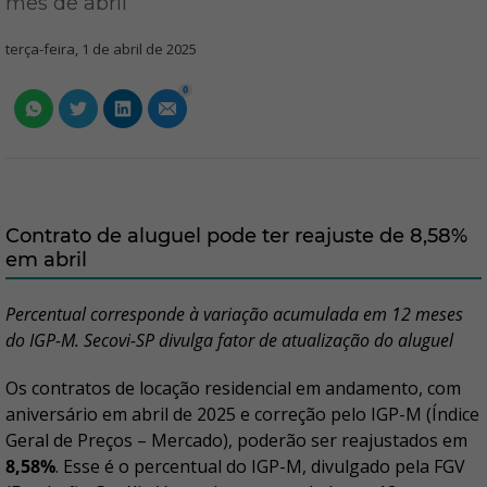
mês de abril
terça-feira, 1 de abril de 2025
0
Contrato de aluguel pode ter reajuste de 8,58%
em abril
Percentual corresponde à variação acumulada em 12 meses
do IGP-M. Secovi-SP divulga fator de atualização do aluguel
Os contratos de locação residencial em andamento, com
aniversário em abril de 2025 e correção pelo IGP-M (Índice
Geral de Preços – Mercado), poderão ser reajustados em
8,58%
. Esse é o percentual do IGP-M, divulgado pela FGV