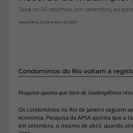
Taxa no RJ retornou, em setembro, ao pat
sexta-feira, 24 de março de 2023
Condomínios do Rio voltam a registr
Pesquisa aponta que taxa de inadimplência ret
Os condomínios no Rio de Janeiro seguem se
economia. Pesquisa da APSA aponta que a ta
em setembro, o mesmo de abril, quando ating