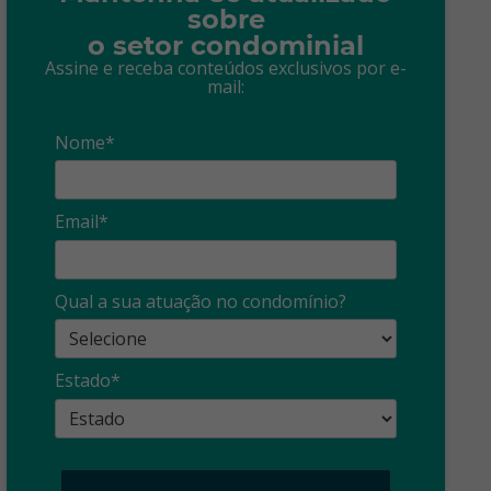
sobre
o setor condominial
Assine e receba conteúdos exclusivos por e-
mail:
Nome*
Email*
Qual a sua atuação no condomínio?
Estado*