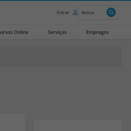
Entrar
Busca
ursos Online
Serviços
Empregos