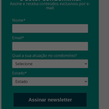
Assine e receba conteúdos exclusivos por e-
mail:
Nome*
Email*
Qual a sua atuação no condomínio?
Estado*
Assinar newsletter