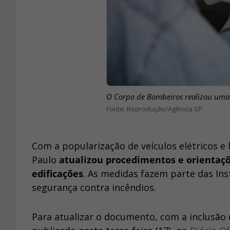
O Corpo de Bombeiros realizou uma c
Reprodução/Agência SP
Com a popularização de veículos elétricos e
Paulo
atualizou procedimentos e orientaçõ
edificações
. As medidas fazem parte das In
segurança contra incêndios.
Para atualizar o documento, com a inclusão d