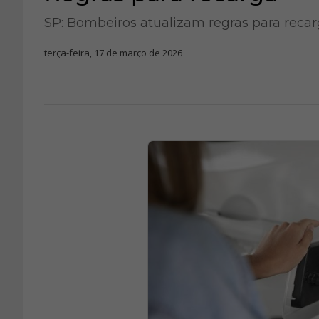
SP: Bombeiros atualizam regras para recarg
terça-feira, 17 de março de 2026