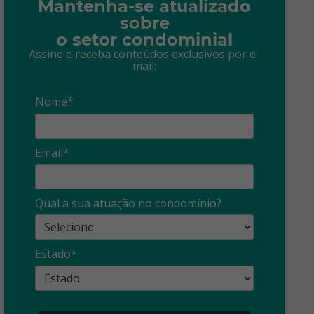
Mantenha-se atualizado
sobre
o setor condominial
Assine e receba conteúdos exclusivos por e-
mail:
Nome*
Email*
Qual a sua atuação no condomínio?
Estado*