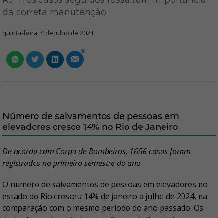
RJ: Três casos seguidos ressaltam importância
da correta manutenção
quinta-feira, 4 de julho de 2024
0
Número de salvamentos de pessoas em
elevadores cresce 14% no Rio de Janeiro
De acordo com Corpo de Bombeiros, 1656 casos foram
registrados no primeiro semestre do ano
O número de salvamentos de pessoas em elevadores no
estado do Rio cresceu 14% de janeiro a julho de 2024, na
comparação com o mesmo período do ano passado. Os