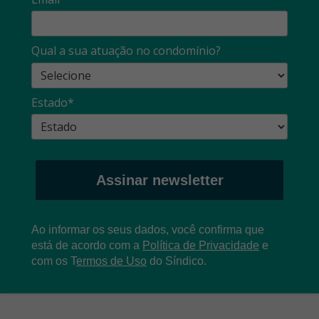
Qual a sua atuação no condomínio?
Estado*
Assinar newsletter
Ao informar os seus dados, você confirma que
está de acordo com a
Política de Privacidade
e
com os
T
ermos de Uso
do Síndico.