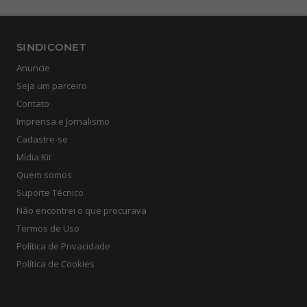
SINDICONET
Anuncie
Seja um parceiro
Contato
Imprensa e Jornalismo
Cadastre-se
Mídia Kit
Quem somos
Suporte Técnico
Não encontrei o que procurava
Termos de Uso
Política de Privacidade
Política de Cookies