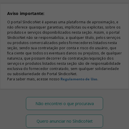
Aviso importante:
O portal SíndicoNet é apenas uma plataforma de aproximação, e
não oferece quaisquer garantias, implícitas ou explicitas, sobre os
produtos e serviços disponibilizados nesta seção. Assim, o portal
SíndicoNet não se responsabiliza, a qualquer título, pelos serviços
ou produtos comercializados pelos fornecedores listados nesta
seção, sendo sua contratação por conta e risco do usuário, que
fica ciente que todos os eventuais danos ou prejuízos, de qualquer
natureza, que possam decorrer da contratação/aquisição dos
serviços e produtos listados nesta seção são de responsabilidade
exclusiva do fornecedor contratado, sem qualquer solidariedade
ou subsidiariedade do Portal SíndicoNet.
Para saber mais, acesse nosso
Regulamento de Uso
.
Não encontrei o que procurava
Quero anunciar no SíndicoNet