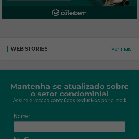
Ver mais
WEB STORIES
Mantenha-se atualizado sobre
o setor condominial
Assine e receba conteúdos exclusivos por e-mail:
Nome*
Email*