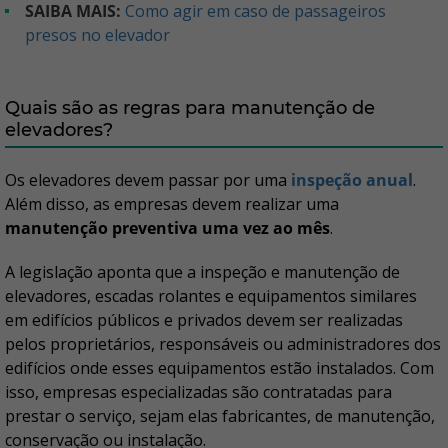
SAIBA MAIS:
Como agir em caso de passageiros
presos no elevador
Quais são as regras para manutenção de
elevadores?
Os elevadores devem passar por uma
inspeção anual
.
Além disso, as empresas devem realizar uma
manutenção preventiva uma vez ao mês
.
A legislação aponta que a inspeção e manutenção de
elevadores, escadas rolantes e equipamentos similares
em edifícios públicos e privados devem ser realizadas
pelos proprietários, responsáveis ou administradores dos
edifícios onde esses equipamentos estão instalados. Com
isso, empresas especializadas são contratadas para
prestar o serviço, sejam elas fabricantes, de manutenção,
conservação ou instalação.