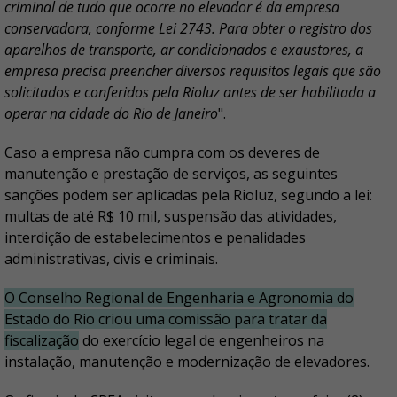
criminal de tudo que ocorre no elevador é da empresa
conservadora, conforme Lei 2743. Para obter o registro dos
aparelhos de transporte, ar condicionados e exaustores, a
empresa precisa preencher diversos requisitos legais que são
solicitados e conferidos pela Rioluz antes de ser habilitada a
operar na cidade do Rio de Janeiro
".
Caso a empresa não cumpra com os deveres de
manutenção e prestação de serviços, as seguintes
sanções podem ser aplicadas pela Rioluz, segundo a lei:
multas de até R$ 10 mil, suspensão das atividades,
interdição de estabelecimentos e penalidades
administrativas, civis e criminais.
O Conselho Regional de Engenharia e Agronomia do
Estado do Rio criou uma comissão para tratar da
fiscalização
do exercício legal de engenheiros na
instalação, manutenção e modernização de elevadores.