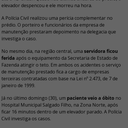
elevador despencou e ele morreu na hora.
A Polícia Civil realizou uma perícia complementar no
prédio. O porteiro e funcionários da empresa de
manutenção prestaram depoimento na delegacia que
investiga o caso.
No mesmo dia, na região central, uma
servidora ficou
ferida
após o equipamento da Secretaria de Estado de
Fazenda atingir o teto. Em ambos os acidentes o serviço
de manutenção prestado fica a cargo de empresas
terceiras contratadas com base na Lei nº 2.473, de 7 de
janeiro de 1999.
Já no último domingo (30), um
paciente veio a óbito
no
Hospital Municipal Salgado Filho, na Zona Norte, após
ficar 16 minutos dentro de um elevador parado. A Polícia
Civil investiga os casos.