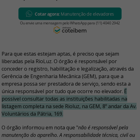
Para que estas estejam aptas, é preciso que sejam
liberadas pela RioLuz. O órgão é responsável por
conceder o registro, habilitação e legalização, através da
Gerência de Engenharia Mecânica (GEM), para que a
empresa possa ser prestadora de serviço, sendo esta a
única responsável por tudo que ocorre no elevador.
É
possível consultar todas as instituições habilitadas na
listagem completa na sede Rioluz, na GEM, 8º andar da Av.
Voluntários da Pátria, 169.
O órgão informou em nota que "
não é responsável pela
manutenção do aparelho. A responsabilidade técnica, civil ou