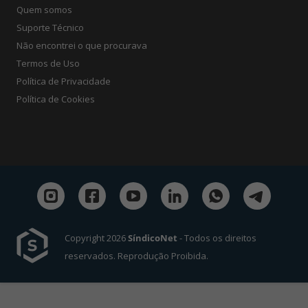
Quem somos
Suporte Técnico
Não encontrei o que procurava
Termos de Uso
Política de Privacidade
Política de Cookies
Copyright 2026
SíndicoNet
- Todos os direitos
reservados. Reprodução Proibida.