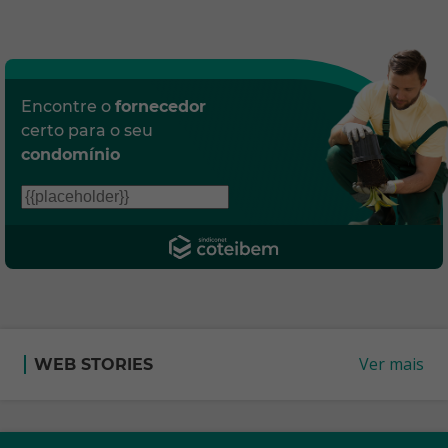
Encontre o
fornecedor
certo para o seu
condomínio
Ver mais
WEB STORIES