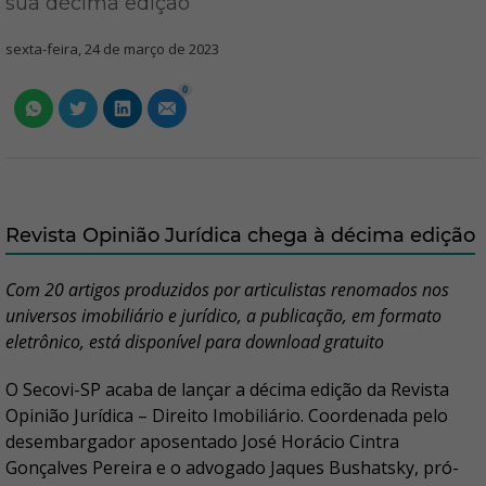
sua décima edição
sexta-feira, 24 de março de 2023
0
Revista Opinião Jurídica chega à décima edição
Com 20 artigos produzidos por articulistas renomados nos
universos imobiliário e jurídico, a publicação, em formato
eletrônico, está disponível para download gratuito
O Secovi-SP acaba de lançar a décima edição da Revista
Opinião Jurídica – Direito Imobiliário. Coordenada pelo
desembargador aposentado José Horácio Cintra
Gonçalves Pereira e o advogado Jaques Bushatsky, pró-