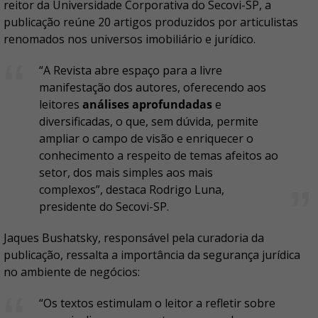
reitor da Universidade Corporativa do Secovi-SP, a
publicação reúne 20 artigos produzidos por articulistas
renomados nos universos imobiliário e jurídico.
“A Revista abre espaço para a livre
manifestação dos autores, oferecendo aos
leitores
análises aprofundadas
e
diversificadas, o que, sem dúvida, permite
ampliar o campo de visão e enriquecer o
conhecimento a respeito de temas afeitos ao
setor, dos mais simples aos mais
complexos”, destaca Rodrigo Luna,
presidente do Secovi-SP.
Jaques Bushatsky, responsável pela curadoria da
publicação, ressalta a importância da segurança jurídica
no ambiente de negócios:
“Os textos estimulam o leitor a refletir sobre