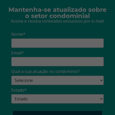
Mantenha-se atualizado sobre
o setor condominial
Assine e receba conteúdos exclusivos por e-mail:
Nome*
Email*
Qual a sua atuação no condomínio?
Estado*