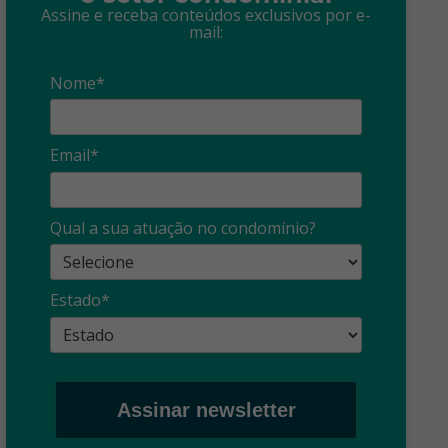
Assine e receba conteúdos exclusivos por e-
mail:
Nome*
Email*
Qual a sua atuação no condomínio?
Estado*
Assinar newsletter