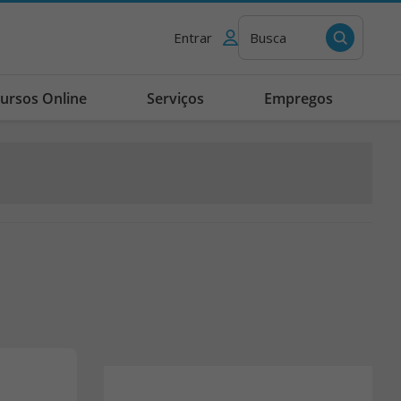
Entrar
Busca
ursos Online
Serviços
Empregos