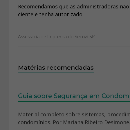
Recomendamos que as administradoras não so
ciente e tenha autorizado.
Assessoria de Imprensa do Secovi-SP
Matérias recomendadas
Guia sobre Segurança em Condomíni
Material completo sobre sistemas, procedi
condomínios. Por Mariana Ribeiro Desimone. 