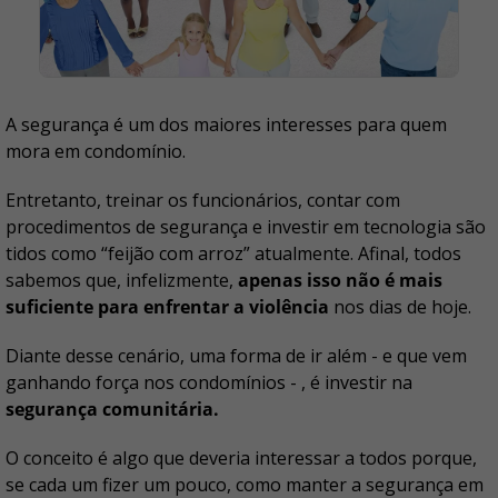
A segurança é um dos maiores interesses para quem
mora em condomínio.
Entretanto, treinar os funcionários, contar com
procedimentos de segurança e investir em tecnologia são
tidos como “feijão com arroz” atualmente. Afinal, todos
sabemos que, infelizmente,
apenas isso não é mais
suficiente para enfrentar a violência
nos dias de hoje.
Diante desse cenário, uma forma de ir além - e que vem
ganhando força nos condomínios - , é investir na
segurança comunitária.
O conceito é algo que deveria interessar a todos porque,
se cada um fizer um pouco, como manter a segurança em