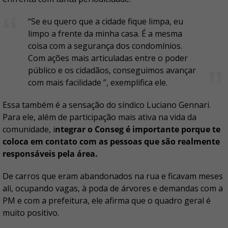
“Se eu quero que a cidade fique limpa, eu
limpo a frente da minha casa. É a mesma
coisa com a segurança dos condomínios.
Com ações mais articuladas entre o poder
público e os cidadãos, conseguimos avançar
com mais facilidade ”, exemplifica ele.
Essa também é a sensação do síndico Luciano Gennari.
Para ele, além de participação mais ativa na vida da
comunidade, i
ntegrar o Conseg é importante porque te
coloca em contato com as pessoas que são realmente
responsáveis pela área.
De carros que eram abandonados na rua e ficavam meses
ali, ocupando vagas, à poda de árvores e demandas com a
PM e com a prefeitura, ele afirma que o quadro geral é
muito positivo.