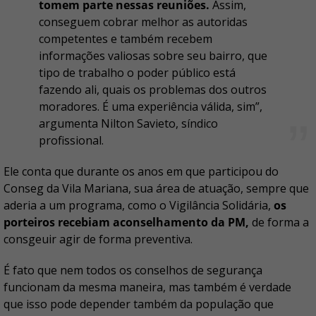
tomem parte nessas reuniões.
Assim,
conseguem cobrar melhor as autoridas
competentes e também recebem
informações valiosas sobre seu bairro, que
tipo de trabalho o poder público está
fazendo ali, quais os problemas dos outros
moradores. É uma experiência válida, sim”,
argumenta Nilton Savieto, síndico
profissional.
Ele conta que durante os anos em que participou do
Conseg da Vila Mariana, sua área de atuação, sempre que
aderia a um programa, como o Vigilância Solidária,
os
porteiros recebiam aconselhamento da PM,
de forma a
consgeuir agir de forma preventiva.
É fato que nem todos os conselhos de segurança
funcionam da mesma maneira, mas também é verdade
que isso pode depender também da população que