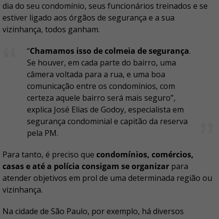
dia do seu condomínio, seus funcionários treinados e se
estiver ligado aos órgãos de segurança e a sua
vizinhança, todos ganham.
“
Chamamos isso de colmeia de segurança
.
Se houver, em cada parte do bairro, uma
câmera voltada para a rua, e uma boa
comunicação entre os condomínios, com
certeza aquele bairro será mais seguro”,
explica José Elias de Godoy, especialista em
segurança condominial e capitão da reserva
pela PM.
Para tanto, é preciso que
condomínios, comércios,
casas e até a polícia consigam se organizar
para
atender objetivos em prol de uma determinada região ou
vizinhança.
Na cidade de São Paulo, por exemplo, há diversos