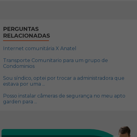
PERGUNTAS
RELACIONADAS
Internet comunitária X Anatel
Transporte Comunitario para um grupo de
Condominios
Sou síndico, optei por trocar a administradora que
estava por uma ...
Posso instalar câmeras de segurança no meu apto
garden para ...