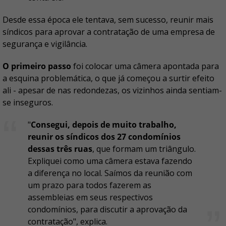
Desde essa época ele tentava, sem sucesso, reunir mais
síndicos para aprovar a contratação de uma empresa de
segurança e vigilância.
O primeiro passo
foi colocar uma câmera apontada para
a esquina problemática, o que já começou a surtir efeito
ali - apesar de nas redondezas, os vizinhos ainda sentiam-
se inseguros.
"
Consegui, depois de muito trabalho,
reunir os síndicos dos 27 condomínios
dessas três ruas
, que formam um triângulo.
Expliquei como uma câmera estava fazendo
a diferença no local. Saímos da reunião com
um prazo para todos fazerem as
assembleias em seus respectivos
condomínios, para discutir a aprovação da
contratação", explica.