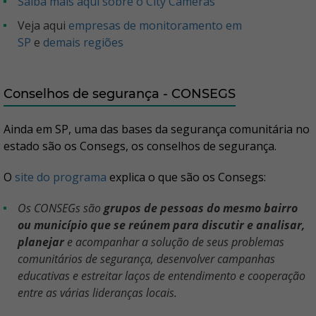
Saiba mais aqui sobre o City Câmeras
Veja aqui
empresas de monitoramento em
SP
e
demais regiões
Conselhos de segurança - CONSEGS
Ainda em SP, uma das bases da segurança comunitária no
estado são os Consegs, os conselhos de segurança.
O
site do programa
explica o que são os Consegs:
Os CONSEGs são
grupos de pessoas do mesmo bairro
ou município que se reúnem para discutir e analisar,
planejar
e acompanhar a solução de seus problemas
comunitários de segurança, desenvolver campanhas
educativas e estreitar laços de entendimento e cooperação
entre as várias lideranças locais.