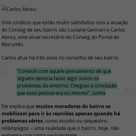
Dois síndicos que estão muito satisfeitos com a atuação
do Conseg de seu bairro são Luciano Gennari e Carlos
Abreu, este atual secretário do Conseg do Portal do
Morumbi.
Carlos atua há três anos no conselho de seu bairro.
“Comecei com aquele pensamento de que
‘alguém deveria fazer algo’ sobre os
problemas do entorno. Cheguei a conclusão
que essa pessoa era eu mesmo”, conta.
Ele explica que
muitos moradores do bairro se
mobilizam para ir às reuniões apenas quando há
problemas sérios
, como assalto ou sequestro-
relâmpagos – uma realidade que o bairro, hoje, não
enfrenta com tanta periodicidade.