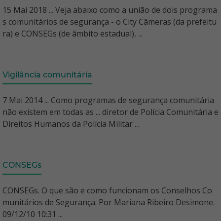
15 Mai 2018 ... Veja abaixo como a união de dois programa
s comunitários de segurança - o City Câmeras (da prefeitu
ra) e CONSEGs (de âmbito estadual), ...
Vigilância comunitária
7 Mai 2014 ... Como programas de segurança comunitária
não existem em todas as ... diretor de Polícia Comunitária e
Direitos Humanos da Polícia Militar ...
CONSEGs
CONSEGs. O que são e como funcionam os Conselhos Co
munitários de Segurança. Por Mariana Ribeiro Desimone.
09/12/10 10:31 ...