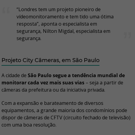
“Londres tem um projeto pioneiro de
vídeomonitoramento e tem tido uma ótima
resposta”, aponta o especialista em
segurança, Nilton Migdal, especialista em
segurança.
Projeto City Câmeras, em São Paulo
A cidade de
São Paulo segue a tendência mundial de
monitorar cada vez mais suas vias
– seja a partir de
câmeras da prefeitura ou da iniciativa privada.
Com a expansão e barateamento de diversos
equipamentos, a grande maioria dos condomínios pode
dispor de câmeras de CFTV (circuito fechado de televisão)
com uma boa resolução.