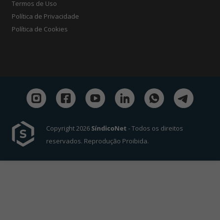
Termos de Uso
Política de Privacidade
Política de Cookies
Copyright 2026
SíndicoNet
- Todos os direitos
reservados. Reprodução Proibida.