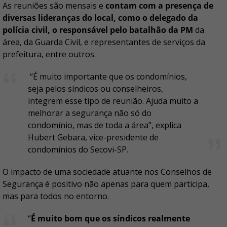
As reuniões são mensais e
contam com a presença de
diversas lideranças do local, como o delegado da
polícia civil, o responsável pelo batalhão da PM
da
área, da Guarda Civil, e representantes de serviços da
prefeitura, entre outros.
“É muito importante que os condomínios,
seja pelos síndicos ou conselheiros,
integrem esse tipo de reunião. Ajuda muito a
melhorar a segurança não só do
condomínio, mas de toda a área”, explica
Hubert Gebara, vice-presidente de
condomínios do Secovi-SP.
O impacto de uma sociedade atuante nos Conselhos de
Segurança é positivo não apenas para quem participa,
mas para todos no entorno.
“
É muito bom que os síndicos realmente