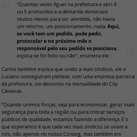
“Quantas vezes liguei na prefeitura e abri 4
ou 5 protocolos e a demanda demorava
muitos meses para ser atendida, não havia
um retorno, um posicionamento, nada.
Aqui,
se você tem um pedido, pode pedir,
protocolar e no próximo mês o
responsável pelo seu pedido se posiciona
,
explica se foi feito ou não”, enumera ele.
Carlos também explica que unido a mais síndicos, ele e
Luciano conseguiram pleitear, com uma empresa parceira
da prefeitura, um desconto na mensalidade do City
Câmeras.
“Quando unimos forças, seja para economizar, gerar mais
segurança para toda a região ou para cobrar serviços
públicos de qualidade, estamos fazendo a diferença. E o
que esperamos é que cada vez mais síndicos se unam a
nós, não apenas no nosso Conseg, mas também em