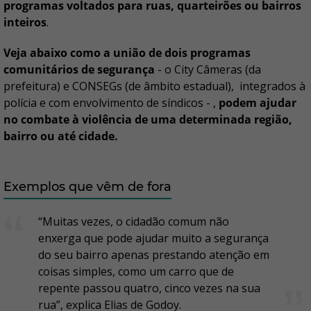
programas voltados para ruas, quarteirões ou bairros
inteiros
.
Veja abaixo como a união de dois programas
comunitários de segurança
- o City Câmeras (da
prefeitura) e CONSEGs (de âmbito estadual), integrados à
polícia e com envolvimento de síndicos - ,
podem ajudar
no combate à violência de uma determinada região,
bairro ou até cidade.
Exemplos que vêm de fora
“Muitas vezes, o cidadão comum não
enxerga que pode ajudar muito a segurança
do seu bairro apenas prestando atenção em
coisas simples, como um carro que de
repente passou quatro, cinco vezes na sua
rua”, explica Elias de Godoy.