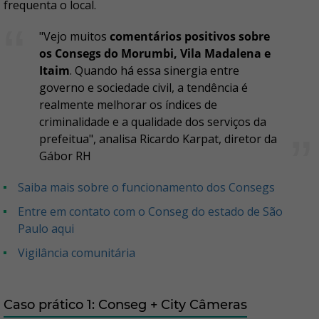
frequenta o local.
"Vejo muitos
comentários positivos sobre
os Consegs do Morumbi, Vila Madalena e
Itaim
. Quando há essa sinergia entre
governo e sociedade civil, a tendência é
realmente melhorar os índices de
criminalidade e a qualidade dos serviços da
prefeitua", analisa Ricardo Karpat, diretor da
Gábor RH
Saiba mais sobre o funcionamento dos Consegs
Entre em contato com o Conseg do estado de São
Paulo aqui
Vigilância comunitária
Caso prático 1: Conseg + City Câmeras