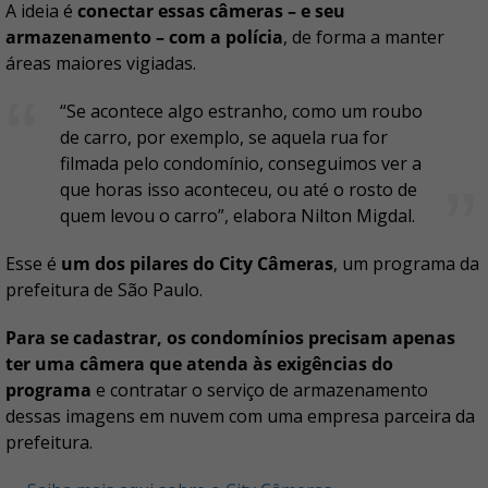
A ideia é
conectar essas câmeras – e seu
armazenamento – com a polícia
, de forma a manter
áreas maiores vigiadas.
“Se acontece algo estranho, como um roubo
de carro, por exemplo, se aquela rua for
filmada pelo condomínio, conseguimos ver a
que horas isso aconteceu, ou até o rosto de
quem levou o carro”, elabora Nilton Migdal.
Esse é
um dos pilares do City Câmeras
, um programa da
prefeitura de São Paulo.
Para se cadastrar, os condomínios precisam apenas
ter uma câmera que atenda às exigências do
programa
e contratar o serviço de armazenamento
dessas imagens em nuvem com uma empresa parceira da
prefeitura.