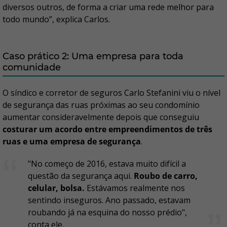
diversos outros, de forma a criar uma rede melhor para
todo mundo”, explica Carlos.
Caso prático 2: Uma empresa para toda
comunidade
O síndico e corretor de seguros Carlo Stefanini viu o nível
de segurança das ruas próximas ao seu condomínio
aumentar consideravelmente depois que conseguiu
costurar um acordo entre empreendimentos de três
ruas e uma empresa de segurança
.
"No começo de 2016, estava muito difícil a
questão da segurança aqui.
Roubo de carro,
celular, bolsa.
Estávamos realmente nos
sentindo inseguros. Ano passado, estavam
roubando já na esquina do nosso prédio",
conta ele.