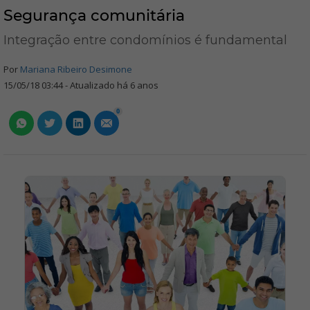
Segurança comunitária
Integração entre condomínios é fundamental
Por
Mariana Ribeiro Desimone
15/05/18 03:44 - Atualizado há 6 anos
0