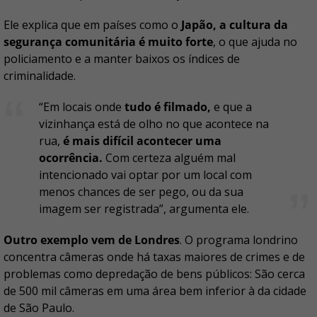
Ele explica que em países como o
Japão, a cultura da
segurança comunitária é muito forte
, o que ajuda no
policiamento e a manter baixos os índices de
criminalidade.
“Em locais onde
tudo é filmado,
e que a
vizinhança está de olho no que acontece na
rua,
é mais difícil acontecer uma
ocorrência.
Com certeza alguém mal
intencionado vai optar por um local com
menos chances de ser pego, ou da sua
imagem ser registrada”, argumenta ele.
Outro exemplo vem de Londres
. O programa londrino
concentra câmeras onde há taxas maiores de crimes e de
problemas como depredação de bens públicos: São cerca
de 500 mil câmeras em uma área bem inferior à da cidade
de São Paulo.