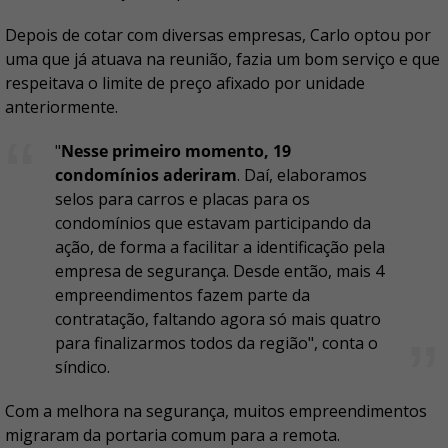
Depois de cotar com diversas empresas, Carlo optou por
uma que já atuava na reunião, fazia um bom serviço e que
respeitava o limite de preço afixado por unidade
anteriormente.
"
Nesse primeiro momento, 19
condomínios aderiram
. Daí, elaboramos
selos para carros e placas para os
condomínios que estavam participando da
ação, de forma a facilitar a identificação pela
empresa de segurança. Desde então, mais 4
empreendimentos fazem parte da
contratação, faltando agora só mais quatro
para finalizarmos todos da região", conta o
síndico.
Com a melhora na segurança, muitos empreendimentos
migraram da portaria comum para a remota.