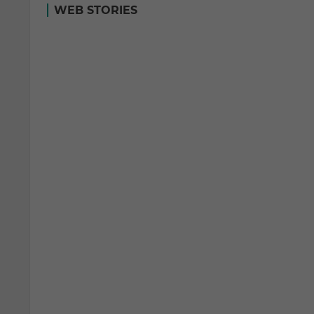
WEB STORIES