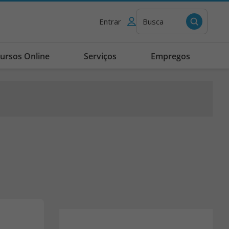
Entrar
Busca
ursos Online
Serviços
Empregos