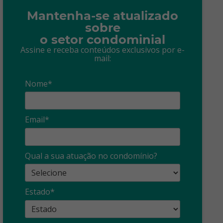
Mantenha-se atualizado
sobre
o setor condominial
Assine e receba conteúdos exclusivos por e-
mail:
Nome*
Email*
Qual a sua atuação no condomínio?
Estado*