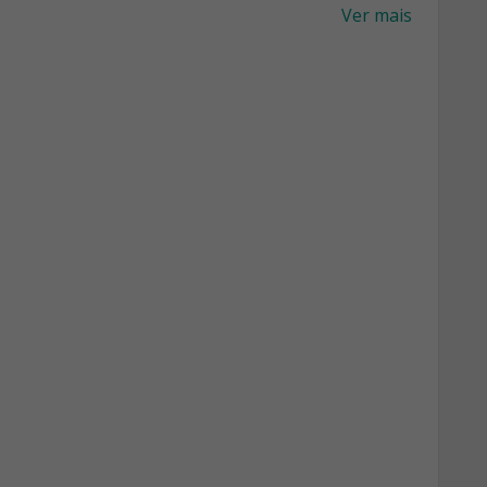
Ver mais