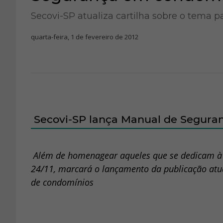
Secovi-SP atualiza cartilha sobre o tema p
quarta-feira, 1 de fevereiro de 2012
Secovi-SP lança Manual de Seguran
Além de homenagear aqueles que se dedicam à ge
24/11, marcará o lançamento da publicação atua
de condomínios