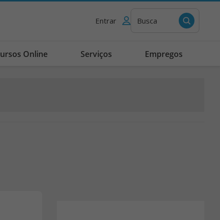
Entrar
Busca
ursos Online
Serviços
Empregos