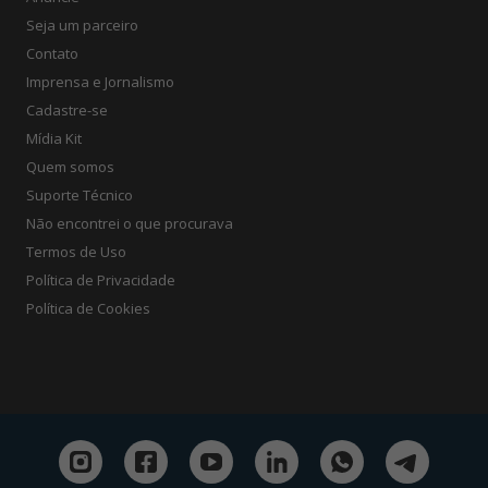
Seja um parceiro
Contato
Imprensa e Jornalismo
Cadastre-se
Mídia Kit
Quem somos
Suporte Técnico
Não encontrei o que procurava
Termos de Uso
Política de Privacidade
Política de Cookies