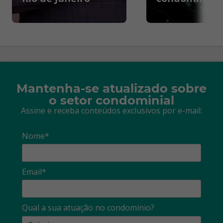
Mantenha-se atualizado sobre
o setor condominial
Assine e receba conteúdos exclusivos por e-mail:
Nome*
Email*
Qual a sua atuação no condomínio?