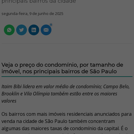
principais bairros da cidade
segunda-feira, 9 de junho de 2025
0
Veja o preço do condomínio, por tamanho de
imóvel, nos principais bairros de São Paulo
Itaim Bibi lidera em valor médio de condomínio; Campo Belo,
Brooklin e Vila Olímpia também estão entre os maiores
valores
Os bairros com mais imóveis residenciais anunciados para
venda na cidade de São Paulo também concentram
algumas das maiores taxas de condomínio da capital. É o