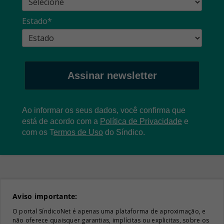
Estado*
Assinar newsletter
Ao informar os seus dados, você confirma que
está de acordo com a
Política de Privacidade
e
com os
T
ermos de Uso
do Síndico.
Aviso importante:
O portal SíndicoNet é apenas uma plataforma de aproximação, e
não oferece quaisquer garantias, implícitas ou explicitas, sobre os