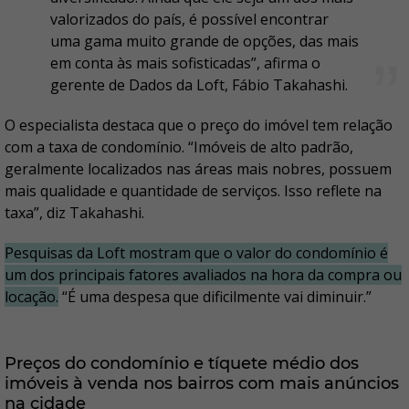
valorizados do país, é possível encontrar
uma gama muito grande de opções, das mais
em conta às mais sofisticadas”, afirma o
gerente de Dados da Loft, Fábio Takahashi.
O especialista destaca que o preço do imóvel tem relação
com a taxa de condomínio. “Imóveis de alto padrão,
geralmente localizados nas áreas mais nobres, possuem
mais qualidade e quantidade de serviços. Isso reflete na
taxa”, diz Takahashi.
Pesquisas da Loft mostram que o valor do condomínio é
um dos principais fatores avaliados na hora da compra ou
locação.
“É uma despesa que dificilmente vai diminuir.”
Preços do condomínio e tíquete médio dos
imóveis à venda nos bairros com mais anúncios
na cidade