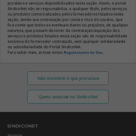
produtos e serviços disponibilizados nesta seção. Assim, o portal
SíndicoNet não se responsabiliza, a qualquer título, pelos serviços
ou produtos comercializados pelos fornecedores listados nesta
seção, sendo sua contratação por conta e risco do usuário, que
fica ciente que todos os eventuais danos ou prejuízos, de qualquer
natureza, que possam decorrer da contratação/aquisição dos
serviços e produtos listados nesta seção são de responsabilidade
exclusiva do fornecedor contratado, sem qualquer solidariedade
ou subsidiariedade do Portal SíndicoNet.
Para saber mais, acesse nosso
Regulamento de Uso
.
Não encontrei o que procurava
Quero anunciar no SíndicoNet
SINDICONET
Anuncie