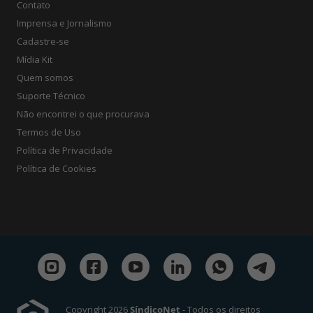
Contato
Imprensa e Jornalismo
Cadastre-se
Mídia Kit
Quem somos
Suporte Técnico
Não encontrei o que procurava
Termos de Uso
Política de Privacidade
Política de Cookies
Copyright 2026
SíndicoNet
- Todos os direitos