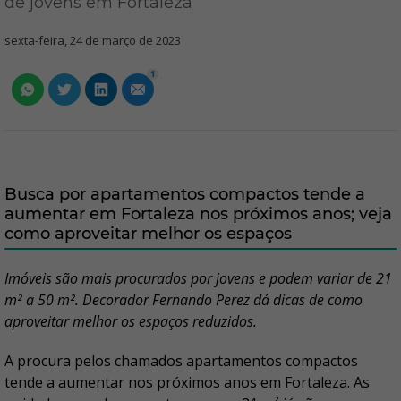
de jovens em Fortaleza
sexta-feira, 24 de março de 2023
1
Busca por apartamentos compactos tende a
aumentar em Fortaleza nos próximos anos; veja
como aproveitar melhor os espaços
Imóveis são mais procurados por jovens e podem variar de 21
m² a 50 m². Decorador Fernando Perez dá dicas de como
aproveitar melhor os espaços reduzidos.
A procura pelos chamados apartamentos compactos
tende a aumentar nos próximos anos em Fortaleza. As