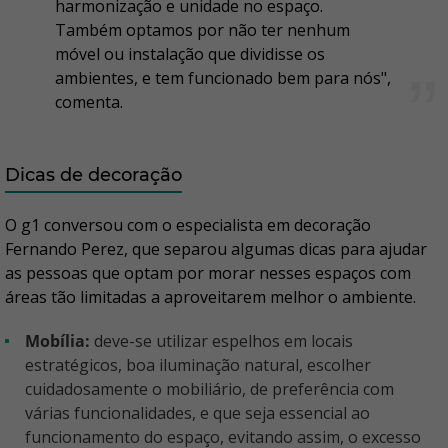
harmonização e unidade no espaço.
Também optamos por não ter nenhum
móvel ou instalação que dividisse os
ambientes, e tem funcionado bem para nós",
comenta.
Dicas de decoração
O g1 conversou com o especialista em decoração
Fernando Perez, que separou algumas dicas para ajudar
as pessoas que optam por morar nesses espaços com
áreas tão limitadas a aproveitarem melhor o ambiente.
Mobília:
deve-se utilizar espelhos em locais
estratégicos, boa iluminação natural, escolher
cuidadosamente o mobiliário, de preferência com
várias funcionalidades, e que seja essencial ao
funcionamento do espaço, evitando assim, o excesso