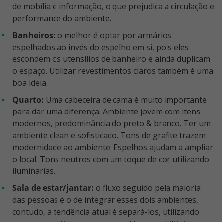
de mobília e informação, o que prejudica a circulação e
performance do ambiente.
Banheiros:
o melhor é optar por armários
espelhados ao invés do espelho em si, pois eles
escondem os utensílios de banheiro e ainda duplicam
o espaço. Utilizar revestimentos claros também é uma
boa ideia.
Quarto:
Uma cabeceira de cama é muito importante
para dar uma diferença. Ambiente jovem com itens
modernos, predominância do preto & branco. Ter um
ambiente clean e sofisticado. Tons de grafite trazem
modernidade ao ambiente. Espelhos ajudam a ampliar
o local. Tons neutros com um toque de cor utilizando
iluminarias.
Sala de estar/jantar:
o fluxo seguido pela maioria
das pessoas é o de integrar esses dois ambientes,
contudo, a tendência atual é separá-los, utilizando