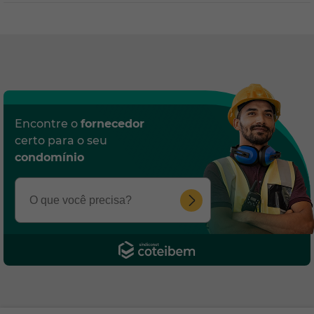
Encontre o
fornecedor
certo para o seu
condomínio