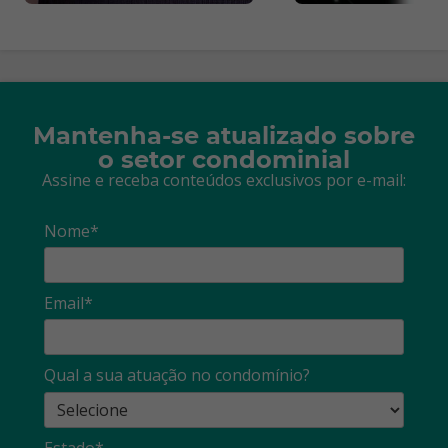
Mantenha-se atualizado sobre
o setor condominial
Assine e receba conteúdos exclusivos por e-mail:
Nome*
Email*
Qual a sua atuação no condomínio?
Estado*