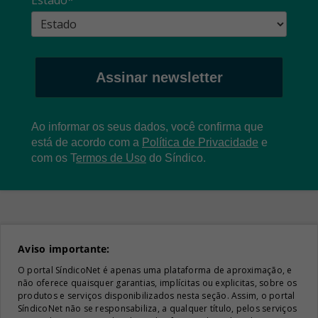
Assinar newsletter
Ao informar os seus dados, você confirma que
está de acordo com a
Política de Privacidade
e
com os
T
ermos de Uso
do Síndico.
Aviso importante:
O portal SíndicoNet é apenas uma plataforma de aproximação, e
não oferece quaisquer garantias, implícitas ou explicitas, sobre os
produtos e serviços disponibilizados nesta seção. Assim, o portal
SíndicoNet não se responsabiliza, a qualquer título, pelos serviços