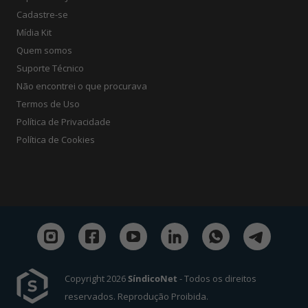
Cadastre-se
Mídia Kit
Quem somos
Suporte Técnico
Não encontrei o que procurava
Termos de Uso
Política de Privacidade
Política de Cookies
Copyright 2026
SíndicoNet
- Todos os direitos
reservados. Reprodução Proibida.