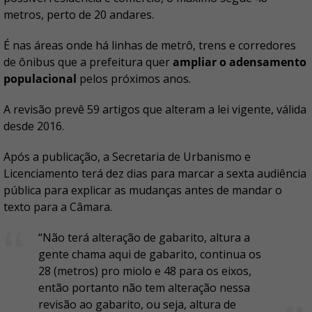
metros, perto de 20 andares.
É nas áreas onde há linhas de metrô, trens e corredores
de ônibus que a prefeitura quer
ampliar o adensamento
populacional
pelos próximos anos.
A revisão prevê 59 artigos que alteram a lei vigente, válida
desde 2016.
Após a publicação, a Secretaria de Urbanismo e
Licenciamento terá dez dias para marcar a sexta audiência
pública para explicar as mudanças antes de mandar o
texto para a Câmara.
“Não terá alteração de gabarito, altura a
gente chama aqui de gabarito, continua os
28 (metros) pro miolo e 48 para os eixos,
então portanto não tem alteração nessa
revisão ao gabarito, ou seja, altura de