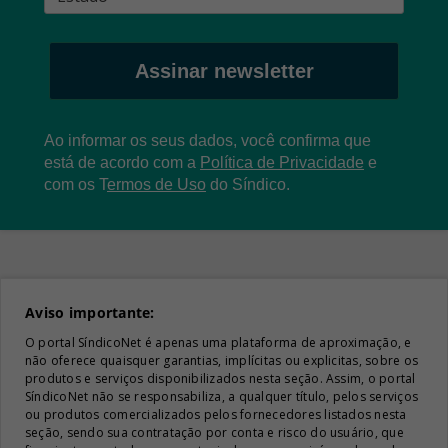
Assinar newsletter
Ao informar os seus dados, você confirma que
está de acordo com a
Política de Privacidade
e
com os
T
ermos de Uso
do Síndico.
Aviso importante:
O portal SíndicoNet é apenas uma plataforma de aproximação, e
não oferece quaisquer garantias, implícitas ou explicitas, sobre os
produtos e serviços disponibilizados nesta seção. Assim, o portal
SíndicoNet não se responsabiliza, a qualquer título, pelos serviços
ou produtos comercializados pelos fornecedores listados nesta
seção, sendo sua contratação por conta e risco do usuário, que