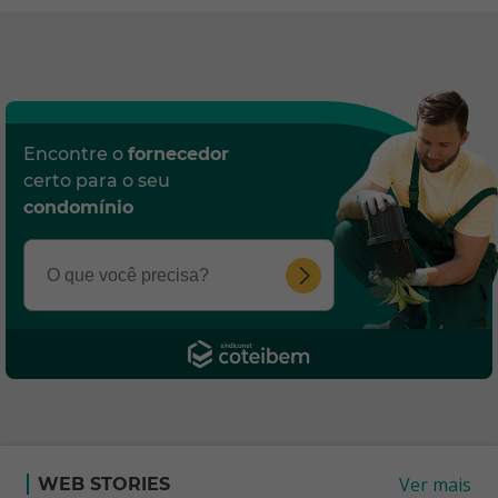
Encontre o
fornecedor
certo para o seu
condomínio
Ver mais
WEB STORIES