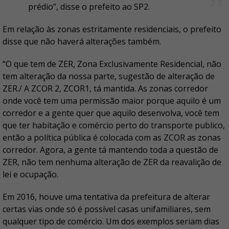
prédio”, disse o prefeito ao SP2.
Em relação às zonas estritamente residenciais, o prefeito
disse que não haverá alterações também.
“O que tem de ZER, Zona Exclusivamente Residencial, não
tem alteração da nossa parte, sugestão de alteração de
ZER./ A ZCOR 2, ZCOR1, tá mantida. As zonas corredor
onde você tem uma permissão maior porque aquilo é um
corredor e a gente quer que aquilo desenvolva, você tem
que ter habitação e comércio perto do transporte publico,
então a política pública é colocada com as ZCOR as zonas
corredor. Agora, a gente tá mantendo toda a questão de
ZER, não tem nenhuma alteração de ZER da reavalição de
lei e ocupação.
Em 2016, houve uma tentativa da prefeitura de alterar
certas vias onde só é possível casas unifamiliares, sem
qualquer tipo de comércio. Um dos exemplos seriam dias