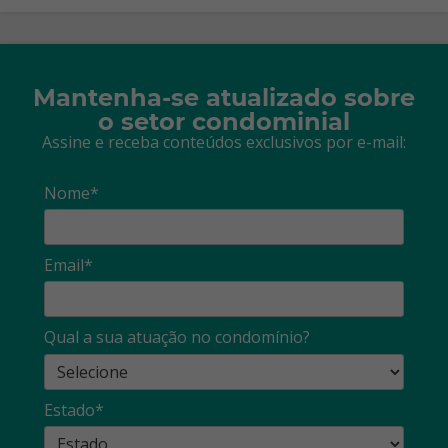
Mantenha-se atualizado sobre
o setor condominial
Assine e receba conteúdos exclusivos por e-mail:
Nome*
Email*
Qual a sua atuação no condomínio?
Estado*