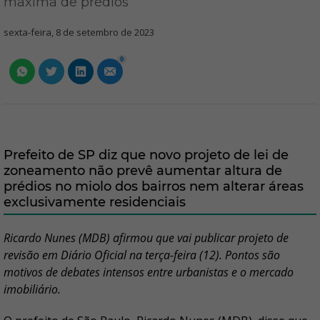
máxima de prédios
sexta-feira, 8 de setembro de 2023
0
Prefeito de SP diz que novo projeto de lei de
zoneamento não prevê aumentar altura de
prédios no miolo dos bairros nem alterar áreas
exclusivamente residenciais
Ricardo Nunes (MDB) afirmou que vai publicar projeto de
revisão em Diário Oficial na terça-feira (12). Pontos são
motivos de debates intensos entre urbanistas e o mercado
imobiliário.