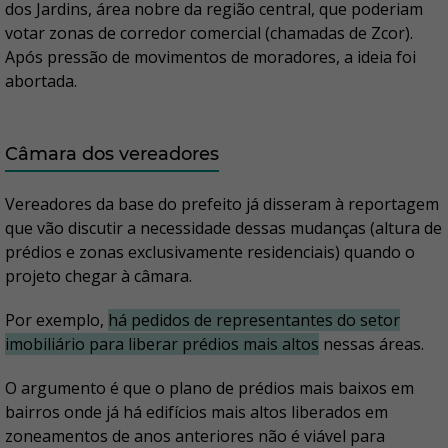
dos Jardins, área nobre da região central, que poderiam
votar zonas de corredor comercial (chamadas de Zcor).
Após pressão de movimentos de moradores, a ideia foi
abortada.
Câmara dos vereadores
Vereadores da base do prefeito já disseram à reportagem
que vão discutir a necessidade dessas mudanças (altura de
prédios e zonas exclusivamente residenciais) quando o
projeto chegar à câmara.
Por exemplo,
há pedidos de representantes do setor
imobiliário para liberar prédios mais altos
nessas áreas.
O argumento é que o plano de prédios mais baixos em
bairros onde já há edifícios mais altos liberados em
zoneamentos de anos anteriores não é viável para