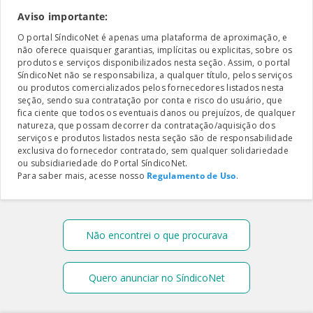
Aviso importante:
O portal SíndicoNet é apenas uma plataforma de aproximação, e
não oferece quaisquer garantias, implícitas ou explicitas, sobre os
produtos e serviços disponibilizados nesta seção. Assim, o portal
SíndicoNet não se responsabiliza, a qualquer título, pelos serviços
ou produtos comercializados pelos fornecedores listados nesta
seção, sendo sua contratação por conta e risco do usuário, que
fica ciente que todos os eventuais danos ou prejuízos, de qualquer
natureza, que possam decorrer da contratação/aquisição dos
serviços e produtos listados nesta seção são de responsabilidade
exclusiva do fornecedor contratado, sem qualquer solidariedade
ou subsidiariedade do Portal SíndicoNet.
Para saber mais, acesse nosso
Regulamento de Uso
.
Não encontrei o que procurava
Quero anunciar no SíndicoNet