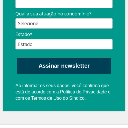
Qual a sua atuação no condomínio?
Estado*
Assinar newsletter
Ao informar os seus dados, você confirma que
está de acordo com a
Política de Privacidade
e
com os
T
ermos de Uso
do Síndico.