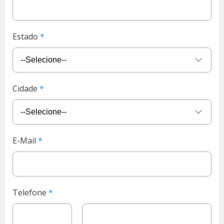
Estado
Cidade
E-Mail
Telefone