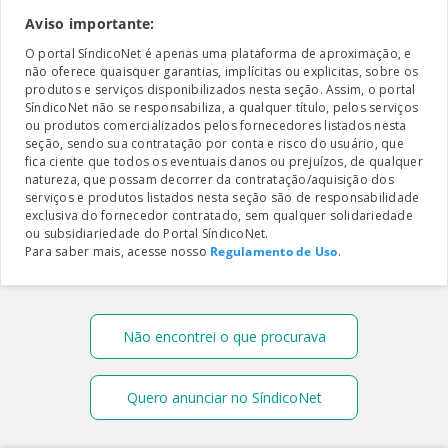
Aviso importante:
O portal SíndicoNet é apenas uma plataforma de aproximação, e
não oferece quaisquer garantias, implícitas ou explicitas, sobre os
produtos e serviços disponibilizados nesta seção. Assim, o portal
SíndicoNet não se responsabiliza, a qualquer título, pelos serviços
ou produtos comercializados pelos fornecedores listados nesta
seção, sendo sua contratação por conta e risco do usuário, que
fica ciente que todos os eventuais danos ou prejuízos, de qualquer
natureza, que possam decorrer da contratação/aquisição dos
serviços e produtos listados nesta seção são de responsabilidade
exclusiva do fornecedor contratado, sem qualquer solidariedade
ou subsidiariedade do Portal SíndicoNet.
Para saber mais, acesse nosso
Regulamento de Uso
.
Não encontrei o que procurava
Quero anunciar no SíndicoNet