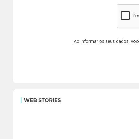
Ao informar os seus dados, voc
WEB STORIES