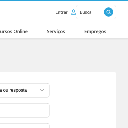
Entrar
Busca
ursos Online
Serviços
Empregos