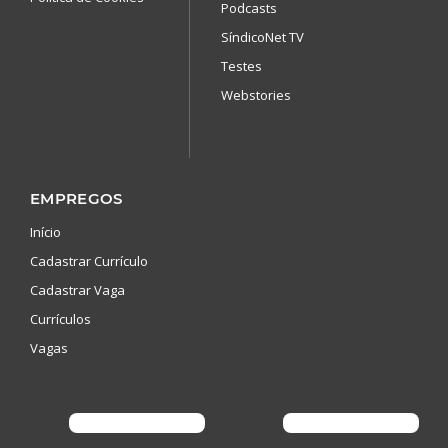
Podcasts
SíndicoNet TV
Testes
Webstories
EMPREGOS
Início
Cadastrar Currículo
Cadastrar Vaga
Currículos
Vagas