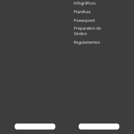
Infográficos
Planilhas
Powerpoint
Preparativo do
Síndico
Regulamentos