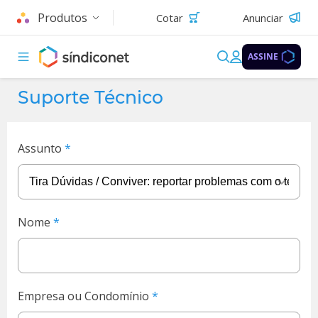
Produtos
Cotar
Anunciar
ASSINE
Suporte Técnico
Assunto
Nome
Empresa ou Condomínio