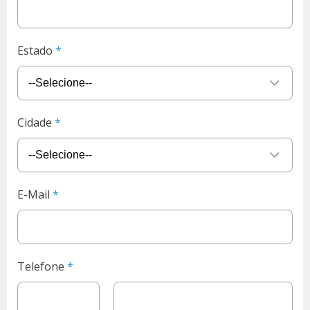
Estado
Cidade
E-Mail
Telefone