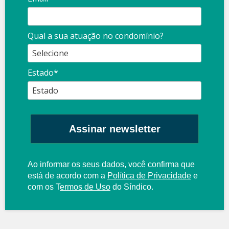
Qual a sua atuação no condomínio?
Estado*
Assinar newsletter
Ao informar os seus dados, você confirma que
está de acordo com a
Política de Privacidade
e
com os
T
ermos de Uso
do Síndico.