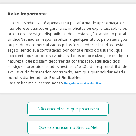
Aviso importante:
O portal SíndicoNet é apenas uma plataforma de aproximação, e
não oferece quaisquer garantias, implícitas ou explicitas, sobre os
produtos e serviços disponibilizados nesta seção. Assim, o portal
SíndicoNet não se responsabiliza, a qualquer título, pelos serviços
ou produtos comercializados pelos fornecedores listados nesta
seção, sendo sua contratação por conta e risco do usuário, que
fica ciente que todos os eventuais danos ou prejuízos, de qualquer
natureza, que possam decorrer da contratação/aquisição dos
serviços e produtos listados nesta seção são de responsabilidade
exclusiva do fornecedor contratado, sem qualquer solidariedade
ou subsidiariedade do Portal SíndicoNet.
Para saber mais, acesse nosso
Regulamento de Uso
.
Não encontrei o que procurava
Quero anunciar no SíndicoNet