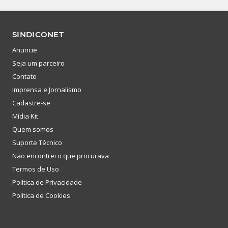
SINDICONET
Anuncie
Seja um parceiro
Contato
Imprensa e Jornalismo
Cadastre-se
Mídia Kit
Quem somos
Suporte Técnico
Não encontrei o que procurava
Termos de Uso
Política de Privacidade
Política de Cookies