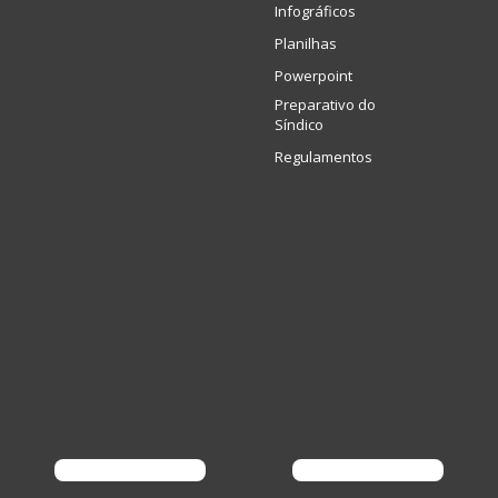
Infográficos
Planilhas
Powerpoint
Preparativo do
Síndico
Regulamentos