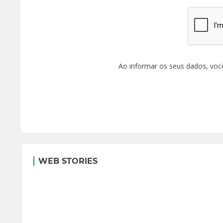
Ao informar os seus dados, voc
WEB STORIES