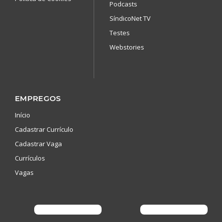
Podcasts
SíndicoNet TV
Testes
Webstories
EMPREGOS
Início
Cadastrar Currículo
Cadastrar Vaga
Currículos
Vagas