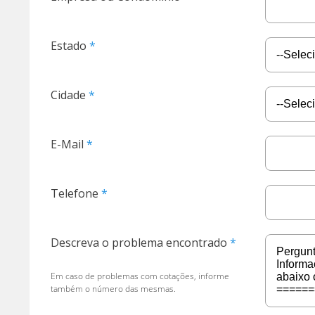
Estado
Cidade
E-Mail
Telefone
Descreva o problema encontrado
Em caso de problemas com cotações, informe
também o número das mesmas.