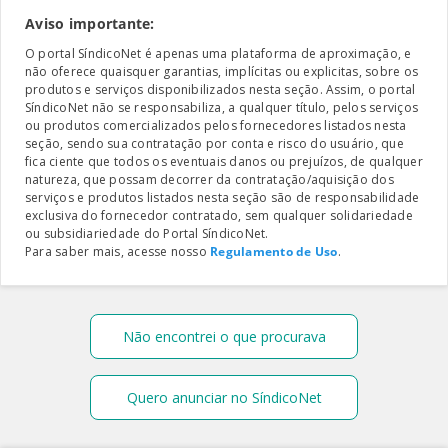
Aviso importante:
O portal SíndicoNet é apenas uma plataforma de aproximação, e
não oferece quaisquer garantias, implícitas ou explicitas, sobre os
produtos e serviços disponibilizados nesta seção. Assim, o portal
SíndicoNet não se responsabiliza, a qualquer título, pelos serviços
ou produtos comercializados pelos fornecedores listados nesta
seção, sendo sua contratação por conta e risco do usuário, que
fica ciente que todos os eventuais danos ou prejuízos, de qualquer
natureza, que possam decorrer da contratação/aquisição dos
serviços e produtos listados nesta seção são de responsabilidade
exclusiva do fornecedor contratado, sem qualquer solidariedade
ou subsidiariedade do Portal SíndicoNet.
Para saber mais, acesse nosso
Regulamento de Uso
.
Não encontrei o que procurava
Quero anunciar no SíndicoNet