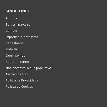
SINDICONET
Anuncie
Seja um parceiro
Contato
Imprensa e Jornalismo
Cadastre-se
Mídia Kit
Quem somos
Suporte Técnico
Não encontrei o que procurava
Termos de Uso
Política de Privacidade
Política de Cookies