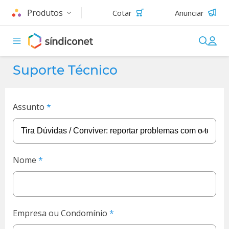
Produtos
Cotar
Anunciar
Suporte Técnico
Assunto
Nome
Empresa ou Condomínio