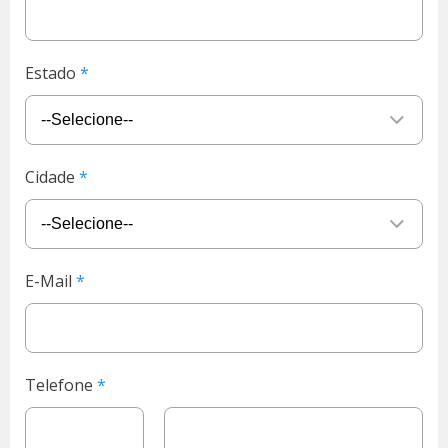
Estado
Cidade
E-Mail
Telefone