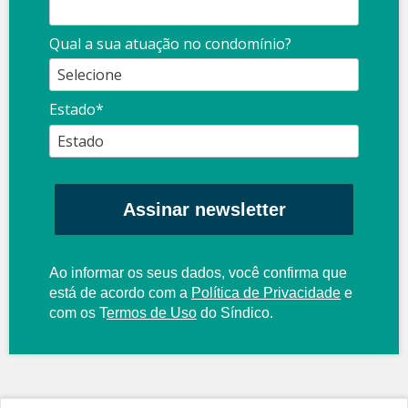
Qual a sua atuação no condomínio?
Estado*
Assinar newsletter
Ao informar os seus dados, você confirma que
está de acordo com a
Política de Privacidade
e
com os
T
ermos de Uso
do Síndico.