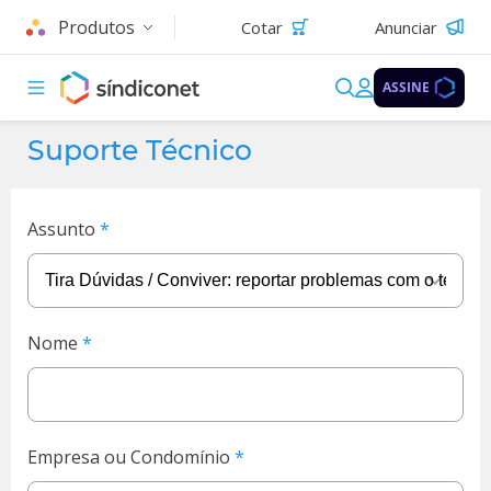
Produtos
Cotar
Anunciar
ASSINE
Suporte Técnico
Assunto
Nome
Empresa ou Condomínio