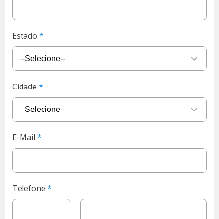
Estado
Cidade
E-Mail
Telefone