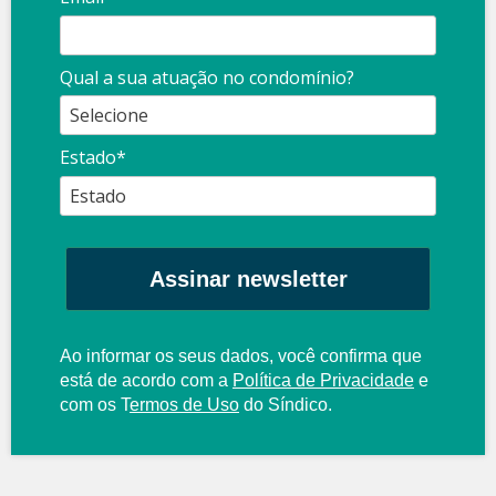
Qual a sua atuação no condomínio?
Estado*
Assinar newsletter
Ao informar os seus dados, você confirma que
está de acordo com a
Política de Privacidade
e
com os
T
ermos de Uso
do Síndico.