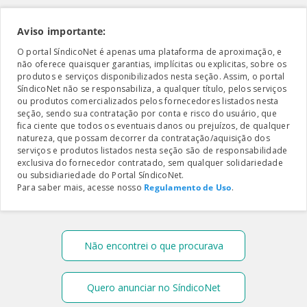
Aviso importante:
O portal SíndicoNet é apenas uma plataforma de aproximação, e
não oferece quaisquer garantias, implícitas ou explicitas, sobre os
produtos e serviços disponibilizados nesta seção. Assim, o portal
SíndicoNet não se responsabiliza, a qualquer título, pelos serviços
ou produtos comercializados pelos fornecedores listados nesta
seção, sendo sua contratação por conta e risco do usuário, que
fica ciente que todos os eventuais danos ou prejuízos, de qualquer
natureza, que possam decorrer da contratação/aquisição dos
serviços e produtos listados nesta seção são de responsabilidade
exclusiva do fornecedor contratado, sem qualquer solidariedade
ou subsidiariedade do Portal SíndicoNet.
Para saber mais, acesse nosso
Regulamento de Uso
.
Não encontrei o que procurava
Quero anunciar no SíndicoNet