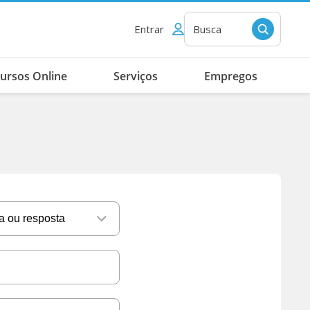
Entrar
Busca
ursos Online
Serviços
Empregos