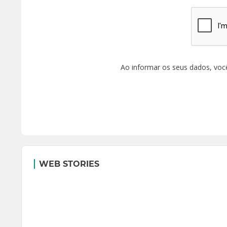
Ao informar os seus dados, voc
WEB STORIES