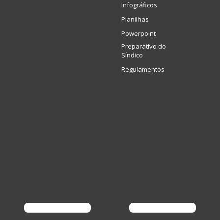
Infográficos
Planilhas
Powerpoint
Preparativo do
Síndico
Regulamentos