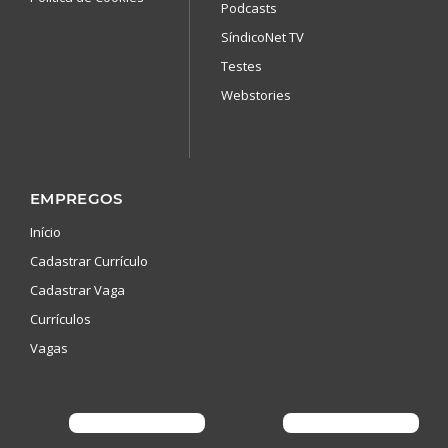
Podcasts
SíndicoNet TV
Testes
Webstories
EMPREGOS
Início
Cadastrar Currículo
Cadastrar Vaga
Currículos
Vagas