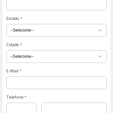
Estado
Cidade
E-Mail
Telefone