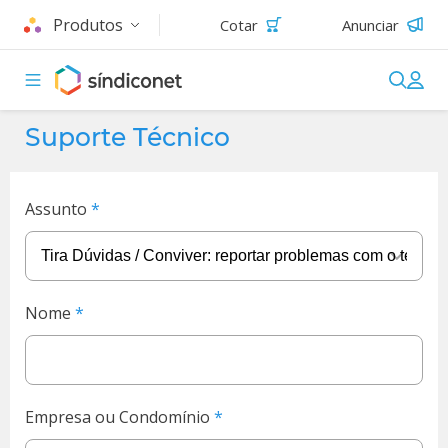
Produtos
Cotar
Anunciar
Suporte Técnico
Assunto
Nome
Empresa ou Condomínio