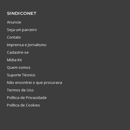
SINDICONET
Anuncie
Seja um parceiro
Contato
Imprensa e Jornalismo
Cadastre-se
Mídia Kit
Quem somos
Suporte Técnico
Não encontrei o que procurava
Termos de Uso
Política de Privacidade
Política de Cookies