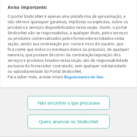
Aviso importante:
O portal SíndicoNet é apenas uma plataforma de aproximação, e
não oferece quaisquer garantias, implícitas ou explicitas, sobre os
produtos e serviços disponibilizados nesta seção. Assim, o portal
SíndicoNet não se responsabiliza, a qualquer título, pelos serviços
ou produtos comercializados pelos fornecedores listados nesta
seção, sendo sua contratação por conta e risco do usuário, que
fica ciente que todos os eventuais danos ou prejuízos, de qualquer
natureza, que possam decorrer da contratação/aquisição dos
serviços e produtos listados nesta seção são de responsabilidade
exclusiva do fornecedor contratado, sem qualquer solidariedade
ou subsidiariedade do Portal SíndicoNet.
Para saber mais, acesse nosso
Regulamento de Uso
.
Não encontrei o que procurava
Quero anunciar no SíndicoNet