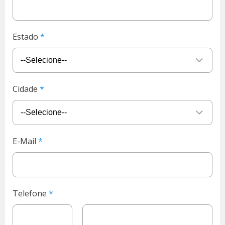
Estado
Cidade
E-Mail
Telefone