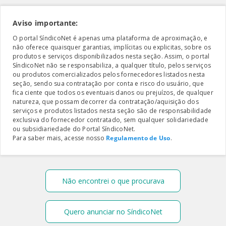
Aviso importante:
O portal SíndicoNet é apenas uma plataforma de aproximação, e
não oferece quaisquer garantias, implícitas ou explicitas, sobre os
produtos e serviços disponibilizados nesta seção. Assim, o portal
SíndicoNet não se responsabiliza, a qualquer título, pelos serviços
ou produtos comercializados pelos fornecedores listados nesta
seção, sendo sua contratação por conta e risco do usuário, que
fica ciente que todos os eventuais danos ou prejuízos, de qualquer
natureza, que possam decorrer da contratação/aquisição dos
serviços e produtos listados nesta seção são de responsabilidade
exclusiva do fornecedor contratado, sem qualquer solidariedade
ou subsidiariedade do Portal SíndicoNet.
Para saber mais, acesse nosso
Regulamento de Uso
.
Não encontrei o que procurava
Quero anunciar no SíndicoNet