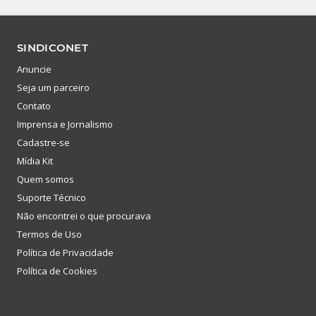
SINDICONET
Anuncie
Seja um parceiro
Contato
Imprensa e Jornalismo
Cadastre-se
Mídia Kit
Quem somos
Suporte Técnico
Não encontrei o que procurava
Termos de Uso
Política de Privacidade
Política de Cookies