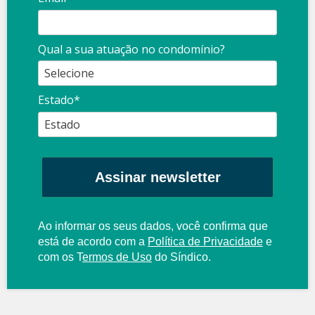
Qual a sua atuação no condomínio?
Estado*
Assinar newsletter
Ao informar os seus dados, você confirma que
está de acordo com a
Política de Privacidade
e
com os
T
ermos de Uso
do Síndico.