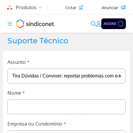
Produtos
Cotar
Anunciar
ASSINE
Suporte Técnico
Assunto
Nome
Empresa ou Condomínio